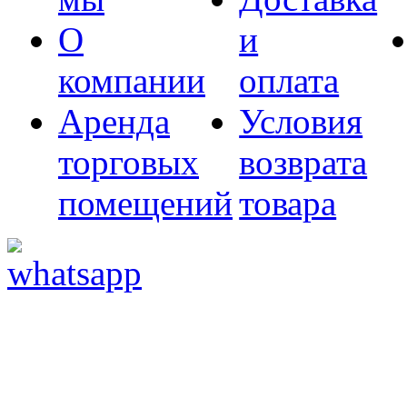
О
и
компании
оплата
Аренда
Условия
торговых
возврата
помещений
товара