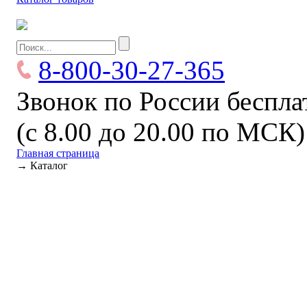
8-800-30-27-365
Звонок по России беспл
(с 8.00 до 20.00 по МСК)
Главная страница
→
Каталог