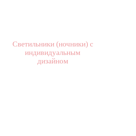
Светильники (ночники) с
индивидуальным
дизайном