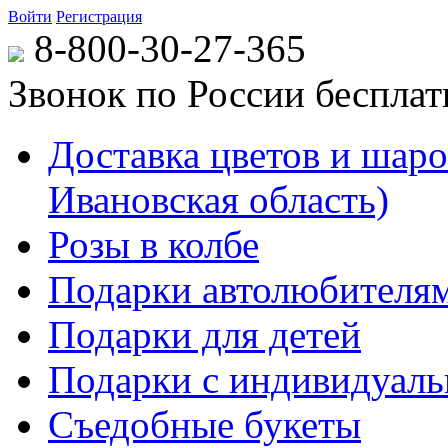
Войти
Регистрация
8-800-30-27-365
Звонок по России беспла
Доставка цветов и шаров
Ивановская область)
Розы в колбе
Подарки автолюбителя
Подарки для детей
Подарки с индивидуаль
Съедобные букеты