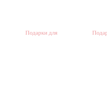
Подарки для
Подар