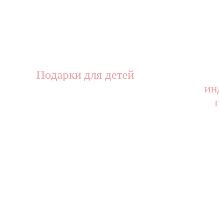
Подарки для детей
ин