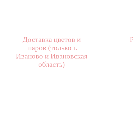
Доставка цветов и
шаров (только г.
Иваново и Ивановская
область)