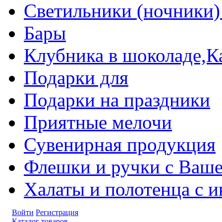
Светильники (ночники)
Бары
Клубника в шоколаде,К
Подарки для
Подарки на праздники
Приятные мелочи
Сувенирная продукция
Флешки и ручки с Ваше
Халаты и полотенца с 
Войти
Регистрация
Каталог товаров