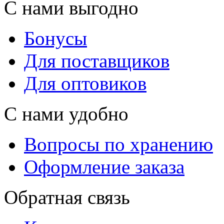
С нами выгодно
Бонусы
Для поставщиков
Для оптовиков
С нами удобно
Вопросы по хранению
Оформление заказа
Обратная связь