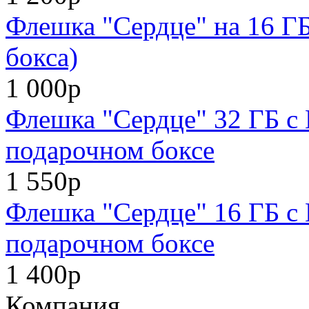
Флешка "Сердце" на 16 ГБ
бокса)
1 000р
Флешка "Сердце" 32 ГБ с
подарочном боксе
1 550р
Флешка "Сердце" 16 ГБ с
подарочном боксе
1 400р
Компания