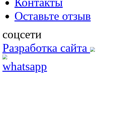
Контакты
Оставьте отзыв
соцсети
Разработка сайта