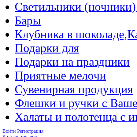
Светильники (ночники)
Бары
Клубника в шоколаде,К
Подарки для
Подарки на праздники
Приятные мелочи
Сувенирная продукция
Флешки и ручки с Ваше
Халаты и полотенца с 
Войти
Регистрация
Каталог товаров