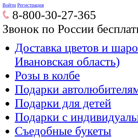
Войти
Регистрация
8-800-30-27-365
Звонок по России беспла
Доставка цветов и шаров
Ивановская область)
Розы в колбе
Подарки автолюбителя
Подарки для детей
Подарки с индивидуаль
Съедобные букеты