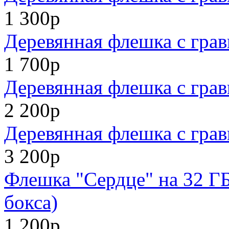
1 300р
Деревянная флешка с грав
1 700р
Деревянная флешка с грав
2 200р
Деревянная флешка с грав
3 200р
Флешка "Сердце" на 32 ГБ
бокса)
1 200р