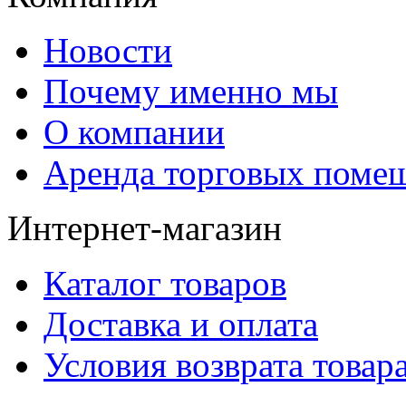
Новости
Почему именно мы
О компании
Аренда торговых поме
Интернет-магазин
Каталог товаров
Доставка и оплата
Условия возврата товар