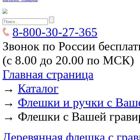
8-800-30-27-365
Звонок по России беспла
(с 8.00 до 20.00 по МСК)
Главная страница
→
Каталог
→
Флешки и ручки с Ваш
→
Флешки с Вашей грави
Деревянная флешка с грав