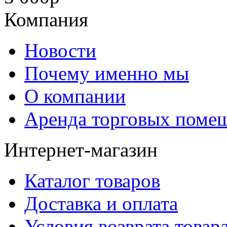
Компания
Новости
Почему именно мы
О компании
Аренда торговых поме
Интернет-магазин
Каталог товаров
Доставка и оплата
Условия возврата товар