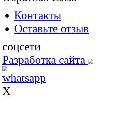
Контакты
Оставьте отзыв
соцсети
Разработка сайта
X