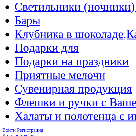
Светильники (ночники)
Бары
Клубника в шоколаде,К
Подарки для
Подарки на праздники
Приятные мелочи
Сувенирная продукция
Флешки и ручки с Ваше
Халаты и полотенца с 
Войти
Регистрация
Каталог товаров