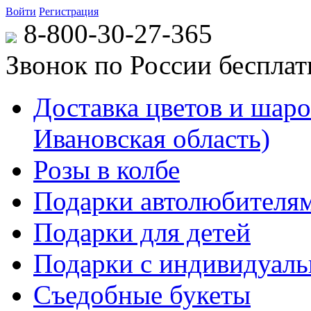
Войти
Регистрация
8-800-30-27-365
Звонок по России беспла
Доставка цветов и шаров
Ивановская область)
Розы в колбе
Подарки автолюбителя
Подарки для детей
Подарки с индивидуаль
Съедобные букеты