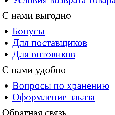
С нами выгодно
Бонусы
Для поставщиков
Для оптовиков
С нами удобно
Вопросы по хранению
Оформление заказа
Обратная связь