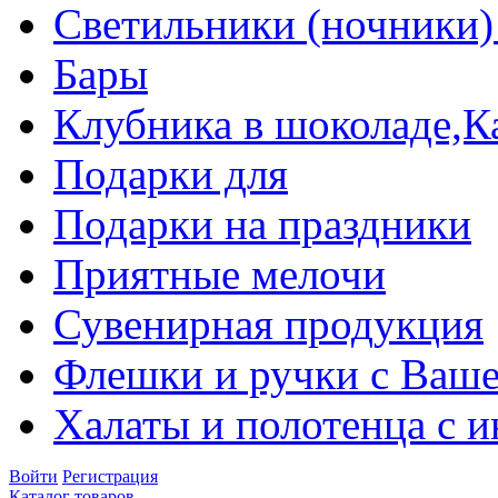
Светильники (ночники)
Бары
Клубника в шоколаде,К
Подарки для
Подарки на праздники
Приятные мелочи
Сувенирная продукция
Флешки и ручки с Ваше
Халаты и полотенца с 
Войти
Регистрация
Каталог товаров