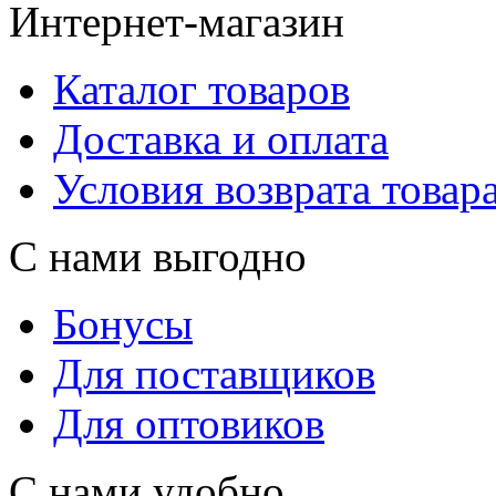
Интернет-магазин
Каталог товаров
Доставка и оплата
Условия возврата товар
С нами выгодно
Бонусы
Для поставщиков
Для оптовиков
С нами удобно