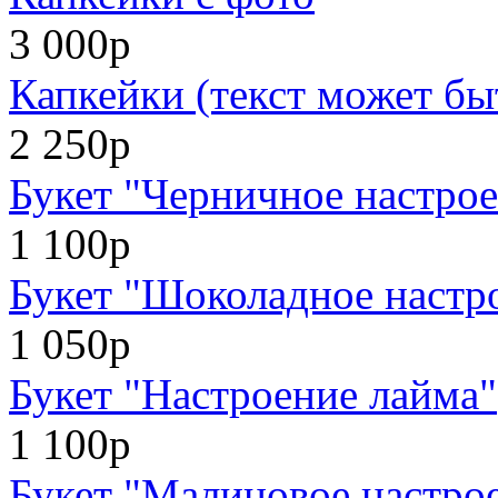
3 000р
Капкейки (текст может бы
2 250р
Букет "Черничное настро
1 100р
Букет "Шоколадное настр
1 050р
Букет "Настроение лайма"
1 100р
Букет "Малиновое настро