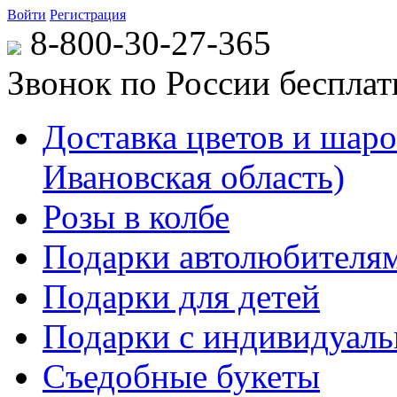
Войти
Регистрация
8-800-30-27-365
Звонок по России беспла
Доставка цветов и шаров
Ивановская область)
Розы в колбе
Подарки автолюбителя
Подарки для детей
Подарки с индивидуаль
Съедобные букеты