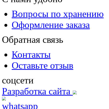
Вопросы по хранению
Оформление заказа
Обратная связь
Контакты
Оставьте отзыв
соцсети
Разработка сайта