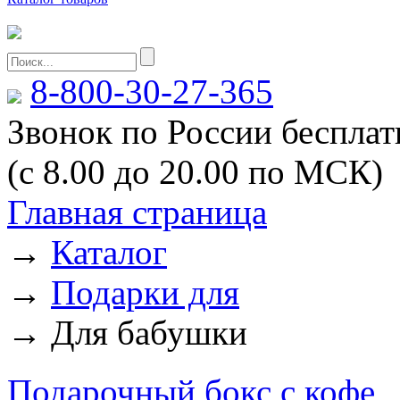
8-800-30-27-365
Звонок по России беспла
(с 8.00 до 20.00 по МСК)
Главная страница
→
Каталог
→
Подарки для
→
Для бабушки
Подарочный бокс с кофе