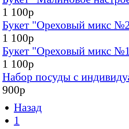
1 100р
Букет "Ореховый микс №
1 100р
Букет "Ореховый микс №
1 100р
Набор посуды с индивид
900р
Назад
1