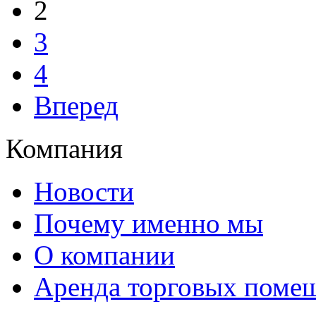
2
3
4
Вперед
Компания
Новости
Почему именно мы
О компании
Аренда торговых поме