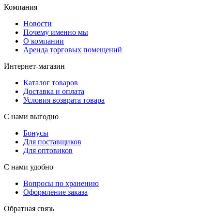
Компания
Новости
Почему именно мы
О компании
Аренда торговых помещений
Интернет-магазин
Каталог товаров
Доставка и оплата
Условия возврата товара
С нами выгодно
Бонусы
Для поставщиков
Для оптовиков
С нами удобно
Вопросы по хранению
Оформление заказа
Обратная связь