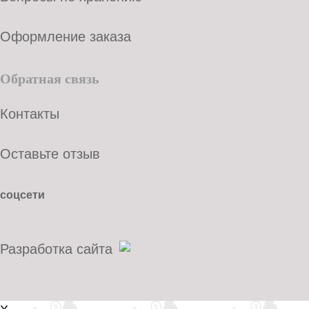
Оформление заказа
Обратная связь
Контакты
Оставьте отзыв
соцсети
Разработка сайта