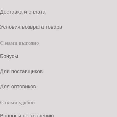
Доставка и оплата
Условия возврата товара
С нами выгодно
Бонусы
Для поставщиков
Для оптовиков
С нами удобно
Вопросы по хранению