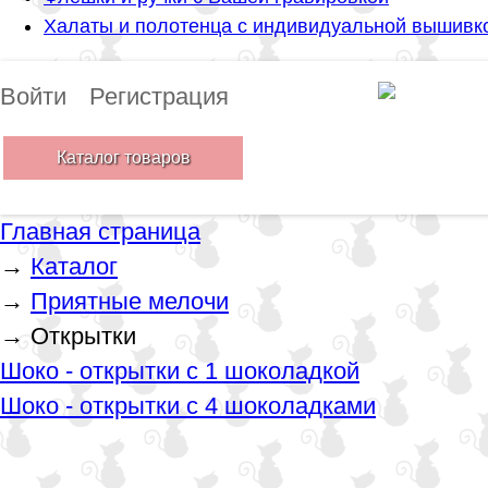
Халаты и полотенца с индивидуальной вышивк
Войти
Регистрация
Каталог товаров
Главная страница
→
Каталог
→
Приятные мелочи
→
Открытки
Шоко - открытки с 1 шоколадкой
Шоко - открытки с 4 шоколадками