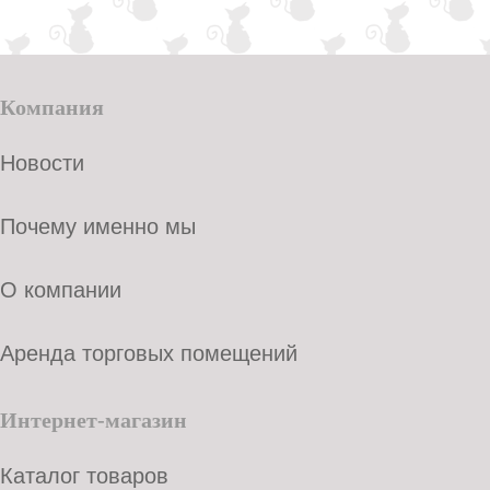
Компания
Новости
Почему именно мы
О компании
Аренда торговых помещений
Интернет-магазин
Каталог товаров