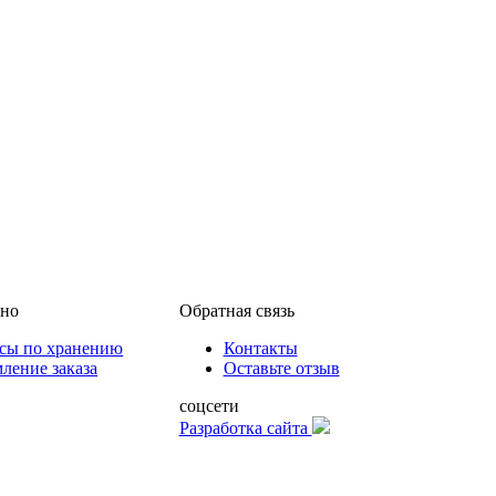
бно
Обратная связь
сы по хранению
Контакты
ление заказа
Оставьте отзыв
соцсети
Разработка сайта