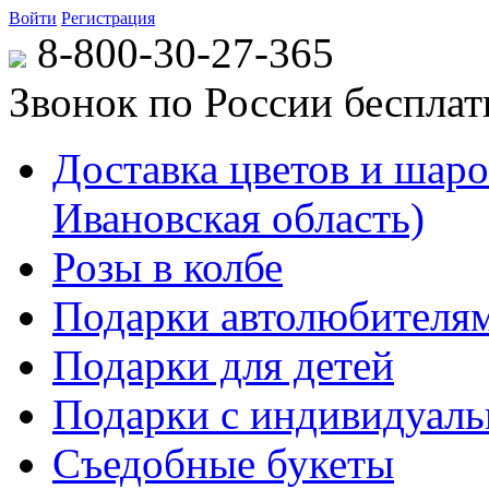
Войти
Регистрация
8-800-30-27-365
Звонок по России беспла
Доставка цветов и шаров
Ивановская область)
Розы в колбе
Подарки автолюбителя
Подарки для детей
Подарки с индивидуаль
Съедобные букеты