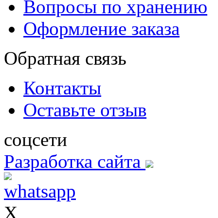
Вопросы по хранению
Оформление заказа
Обратная связь
Контакты
Оставьте отзыв
соцсети
Разработка сайта
X