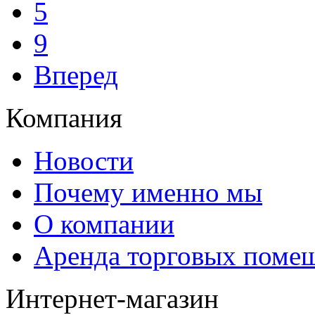
5
9
Вперед
Компания
Новости
Почему именно мы
О компании
Аренда торговых поме
Интернет-магазин