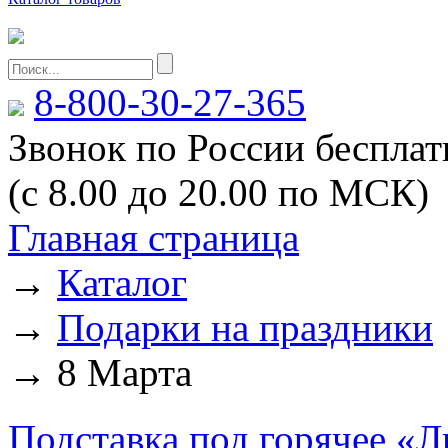
8-800-30-27-365
Звонок по России беспла
(с 8.00 до 20.00 по МСК)
Главная страница
→
Каталог
→
Подарки на праздники
→
8 Марта
Подставка под горячее «