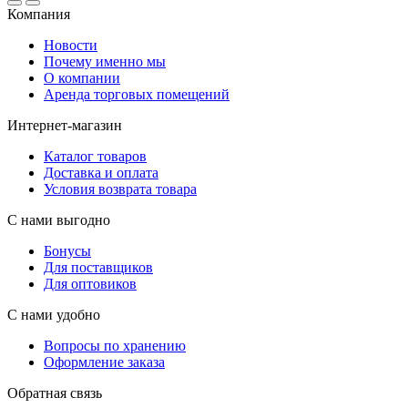
Компания
Новости
Почему именно мы
О компании
Аренда торговых помещений
Интернет-магазин
Каталог товаров
Доставка и оплата
Условия возврата товара
С нами выгодно
Бонусы
Для поставщиков
Для оптовиков
С нами удобно
Вопросы по хранению
Оформление заказа
Обратная связь