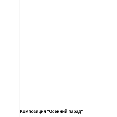
Композиция "Осенний парад"