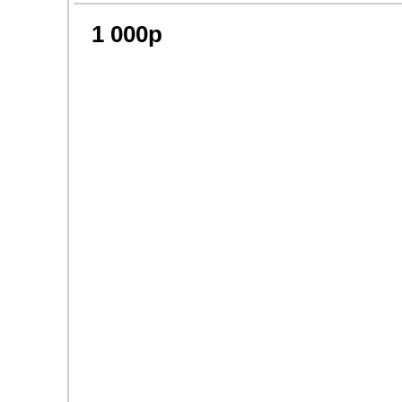
1 000р