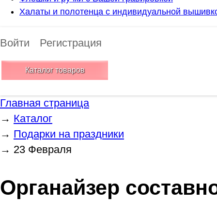
Халаты и полотенца с индивидуальной вышивк
Войти
Регистрация
Каталог товаров
Главная страница
→
Каталог
→
Подарки на праздники
→
23 Февраля
Органайзер составн