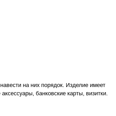
навести на них порядок. Изделие имеет
 аксессуары, банковские карты, визитки.