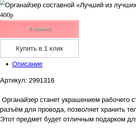
400р
В корзину
Купить в 1 клик
Описание
Артикул: 2991316
Органайзер станет украшением рабочего ст
разъём для провода, позволяет хранить тел
Этот предмет будет отличным подарком для