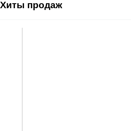
Хиты продаж