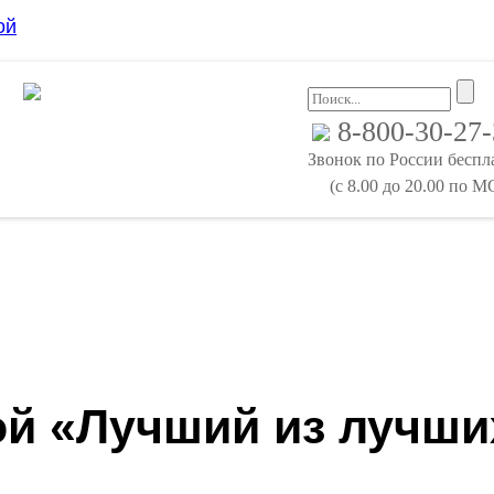
ой
8-800-30-27
Звонок по России бесп
(с 8.00 до 20.00 по М
ой «Лучший из лучши