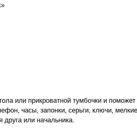
ола или прикроватной тумбочки и поможет 
ефон, часы, запонки, серьги, ключи, мелкие
 друга или начальника.