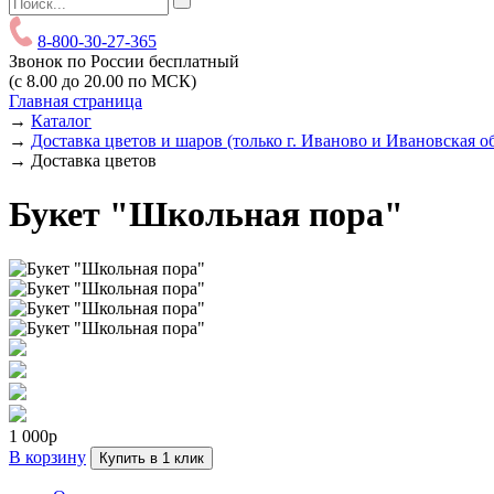
8-800-30-27-365
Звонок по России бесплатный
(с 8.00 до 20.00 по МСК)
Главная страница
→
Каталог
→
Доставка цветов и шаров (только г. Иваново и Ивановская о
→
Доставка цветов
Букет "Школьная пора"
1 000р
В корзину
Купить в 1 клик