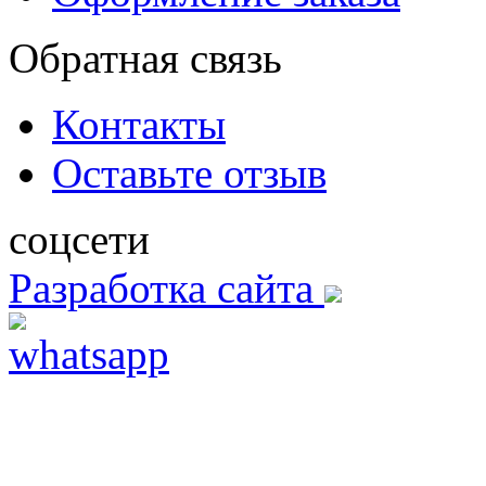
Обратная связь
Контакты
Оставьте отзыв
соцсети
Разработка сайта