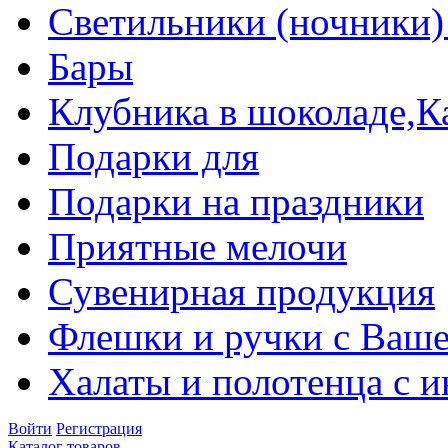
Светильники (ночники)
Бары
Клубника в шоколаде,К
Подарки для
Подарки на праздники
Приятные мелочи
Сувенирная продукция
Флешки и ручки с Ваше
Халаты и полотенца с 
Войти
Регистрация
Каталог товаров