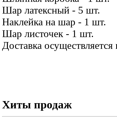
Шар латексный - 5 шт.
Наклейка на шар - 1 шт.
Шар листочек - 1 шт.
Доставка осуществляется 
Хиты продаж