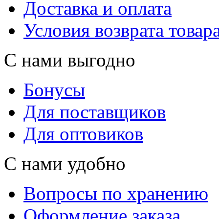
Доставка и оплата
Условия возврата товар
С нами выгодно
Бонусы
Для поставщиков
Для оптовиков
С нами удобно
Вопросы по хранению
Оформление заказа