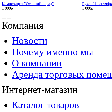
Композиция "Осенний парад"
Букет "1 сентябр
1 000р
1 000р
Компания
Новости
Почему именно мы
О компании
Аренда торговых поме
Интернет-магазин
Каталог товаров