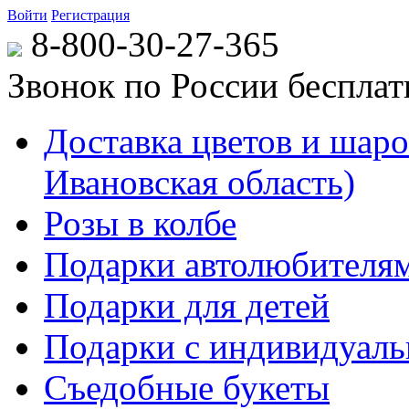
Войти
Регистрация
8-800-30-27-365
Звонок по России беспла
Доставка цветов и шаров
Ивановская область)
Розы в колбе
Подарки автолюбителя
Подарки для детей
Подарки с индивидуаль
Съедобные букеты