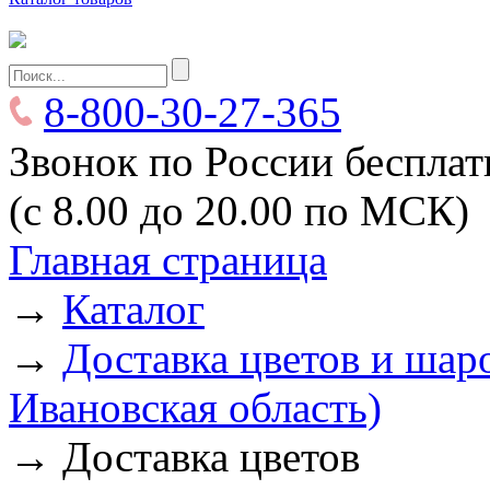
8-800-30-27-365
Звонок по России беспла
(с 8.00 до 20.00 по МСК)
Главная страница
→
Каталог
→
Доставка цветов и шаро
Ивановская область)
→
Доставка цветов