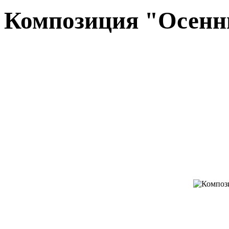
Композиция "Осенн