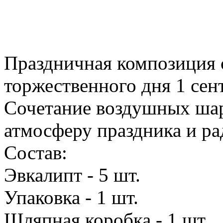
Праздничная композиция 
торжественного дня 1 сен
Сочетание воздушных шар
атмосферу праздника и ра
Состав:
Эвкалипт - 5 шт.
Упаковка - 1 шт.
Шляпная коробка - 1 шт.