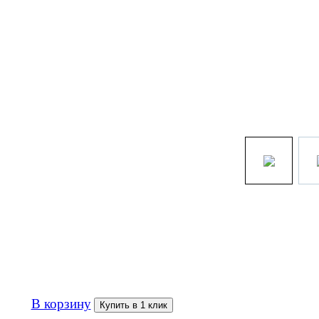
1 000р
В корзину
Купить в 1 клик