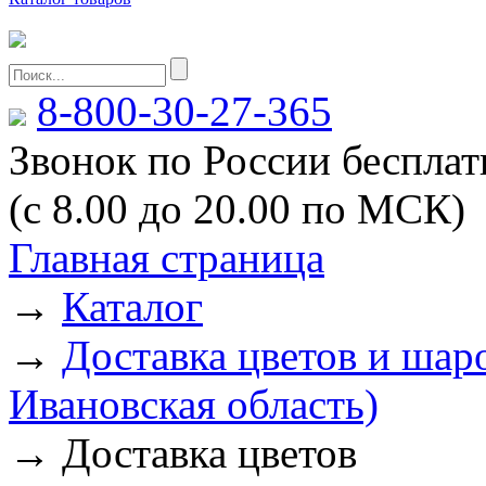
8-800-30-27-365
Звонок по России беспла
(с 8.00 до 20.00 по МСК)
Главная страница
→
Каталог
→
Доставка цветов и шаро
Ивановская область)
→
Доставка цветов