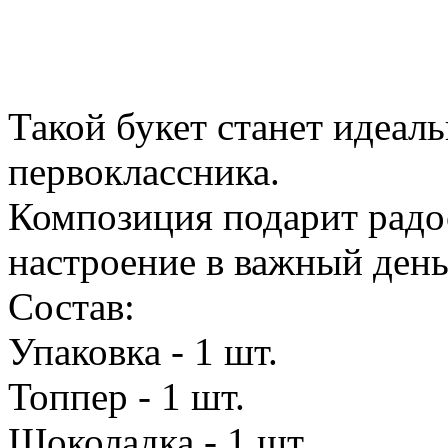
Такой букет станет идеал
первоклассника.
Композиция подарит радос
настроение в важный день
Состав:
Упаковка - 1 шт.
Топпер - 1 шт.
Шоколадка - 1 шт.