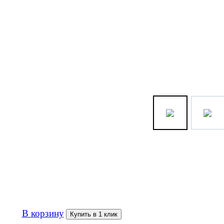
1 000р
В корзину
Купить в 1 клик