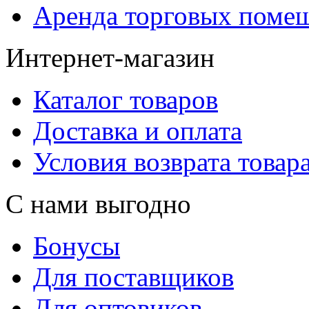
Аренда торговых поме
Интернет-магазин
Каталог товаров
Доставка и оплата
Условия возврата товар
С нами выгодно
Бонусы
Для поставщиков
Для оптовиков