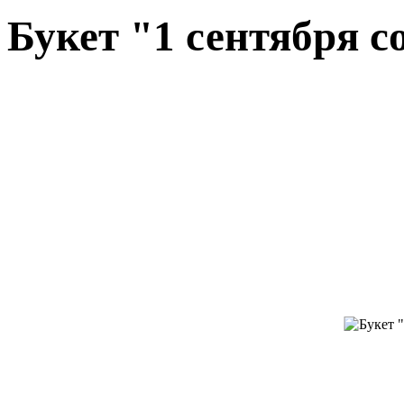
Букет "1 сентября с