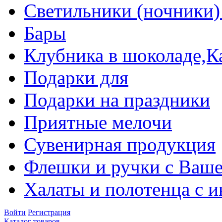
Светильники (ночники)
Бары
Клубника в шоколаде,К
Подарки для
Подарки на праздники
Приятные мелочи
Сувенирная продукция
Флешки и ручки с Ваше
Халаты и полотенца с 
Войти
Регистрация
Каталог товаров