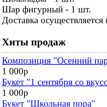
Шар фигурный - 1 шт.
Доставка осуществляется 
Хиты продаж
Композиция "Осенний па
1 000р
Букет "1 сентября со вкус
1 000р
Букет "Школьная пора"