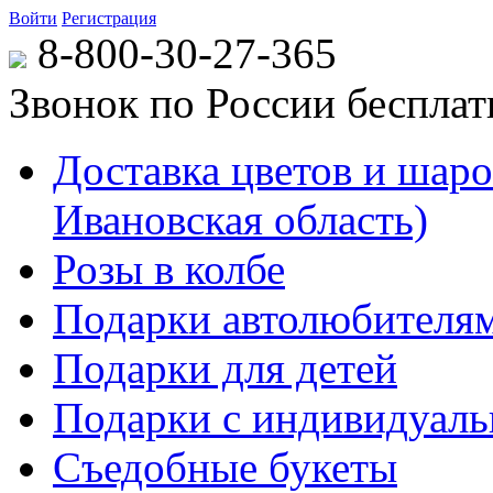
Войти
Регистрация
8-800-30-27-365
Звонок по России беспла
Доставка цветов и шаров
Ивановская область)
Розы в колбе
Подарки автолюбителя
Подарки для детей
Подарки с индивидуаль
Съедобные букеты