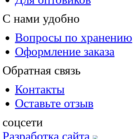
С нами удобно
Вопросы по хранению
Оформление заказа
Обратная связь
Контакты
Оставьте отзыв
соцсети
Разработка сайта