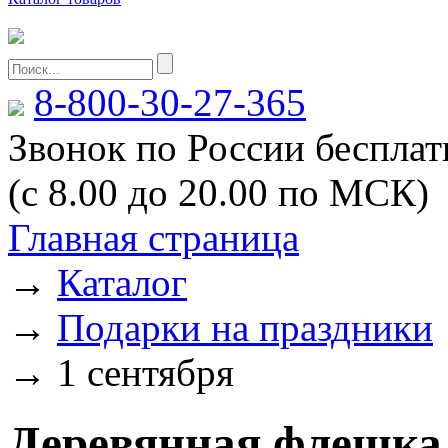
8-800-30-27-365
Звонок по России беспла
(с 8.00 до 20.00 по МСК)
Главная страница
→
Каталог
→
Подарки на праздники
→
1 сентября
Деревянная флешка 