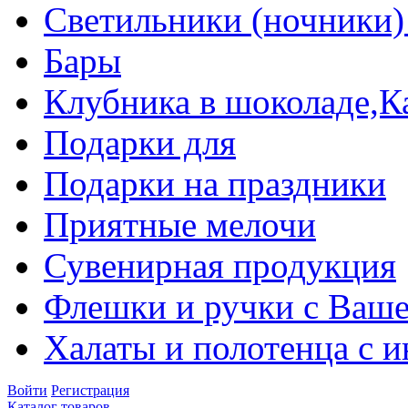
Светильники (ночники)
Бары
Клубника в шоколаде,К
Подарки для
Подарки на праздники
Приятные мелочи
Сувенирная продукция
Флешки и ручки с Ваше
Халаты и полотенца с 
Войти
Регистрация
Каталог товаров