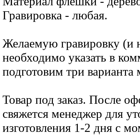
Материал флешки - дерево
Гравировка - любая.
Желаемую гравировку (и н
необходимо указать в ком
подготовим три варианта м
Товар под заказ. После о
свяжется менеджер для ут
изготовления 1-2 дня с мо