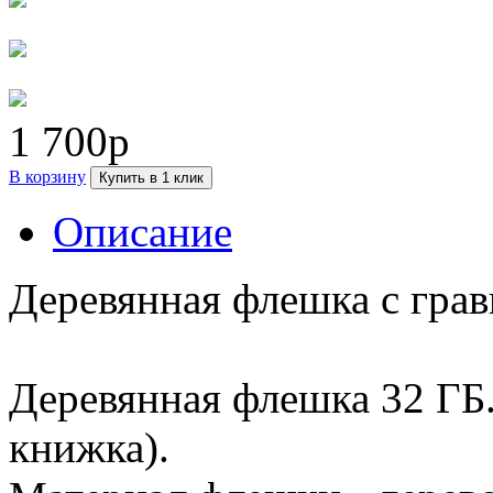
1 700р
В корзину
Купить в 1 клик
Описание
Деревянная флешка с грав
Деревянная флешка 32 ГБ.
книжка).