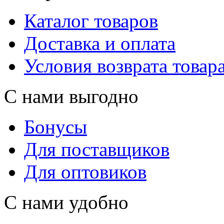
Каталог товаров
Доставка и оплата
Условия возврата товар
С нами выгодно
Бонусы
Для поставщиков
Для оптовиков
С нами удобно