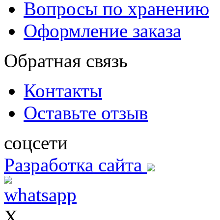
Вопросы по хранению
Оформление заказа
Обратная связь
Контакты
Оставьте отзыв
соцсети
Разработка сайта
X