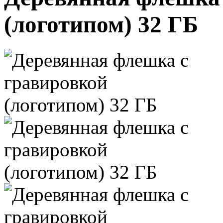
(логотипом) 32 ГБ