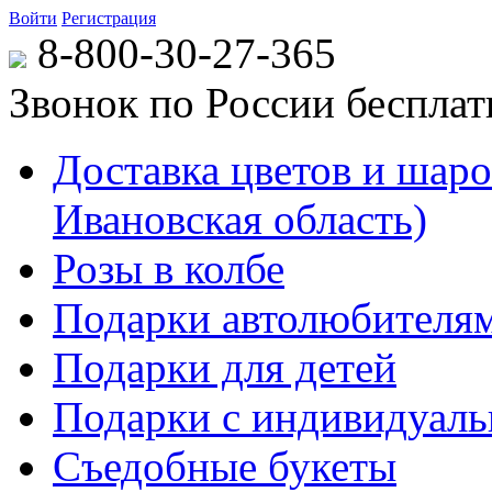
Войти
Регистрация
8-800-30-27-365
Звонок по России беспла
Доставка цветов и шаров
Ивановская область)
Розы в колбе
Подарки автолюбителя
Подарки для детей
Подарки с индивидуаль
Съедобные букеты