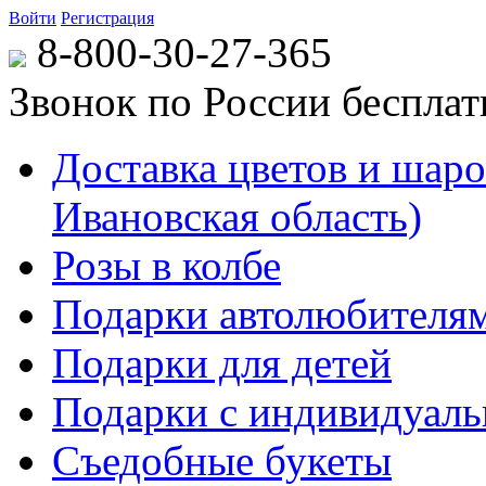
Войти
Регистрация
8-800-30-27-365
Звонок по России беспла
Доставка цветов и шаров
Ивановская область)
Розы в колбе
Подарки автолюбителя
Подарки для детей
Подарки с индивидуаль
Съедобные букеты