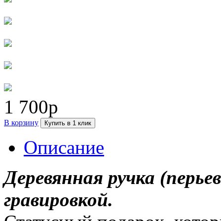
1 700р
В корзину
Купить в 1 клик
Описание
Деревянная ручка (перьев
гравировкой.