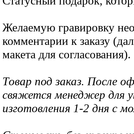
Статусный подарок, котор
Желаемую гравировку нео
комментарии к заказу (да
макета для согласования).
Товар под заказ. После о
свяжется менеджер для у
изготовления 1-2 дня с м