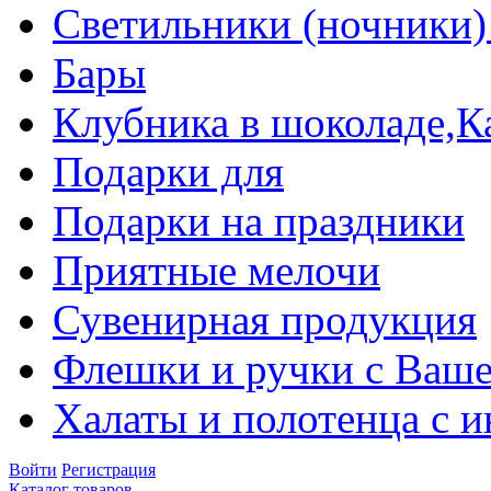
Светильники (ночники)
Бары
Клубника в шоколаде,К
Подарки для
Подарки на праздники
Приятные мелочи
Сувенирная продукция
Флешки и ручки с Ваше
Халаты и полотенца с 
Войти
Регистрация
Каталог товаров