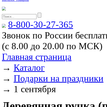
8-800-30-27-365
Звонок по России беспла
(с 8.00 до 20.00 по МСК)
Главная страница
→
Каталог
→
Подарки на праздники
→
1 сентября
Деревянная ручка (