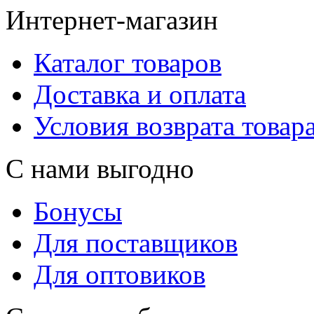
Интернет-магазин
Каталог товаров
Доставка и оплата
Условия возврата товар
С нами выгодно
Бонусы
Для поставщиков
Для оптовиков