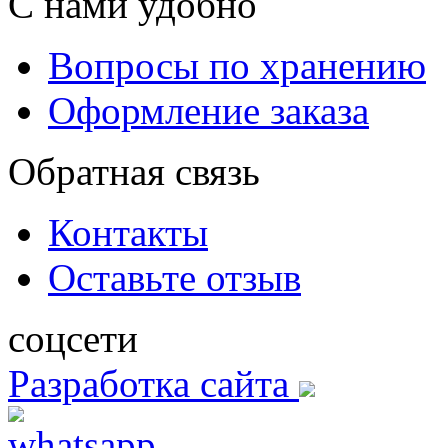
С нами удобно
Вопросы по хранению
Оформление заказа
Обратная связь
Контакты
Оставьте отзыв
соцсети
Разработка сайта