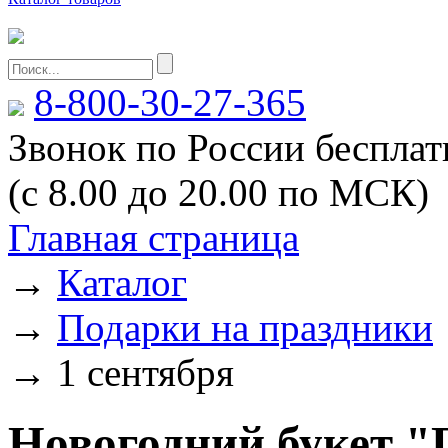
8-800-30-27-365
Звонок по России беспла
(с 8.00 до 20.00 по МСК)
Главная страница
→
Каталог
→
Подарки на праздники
→
1 сентября
Новогодний букет "