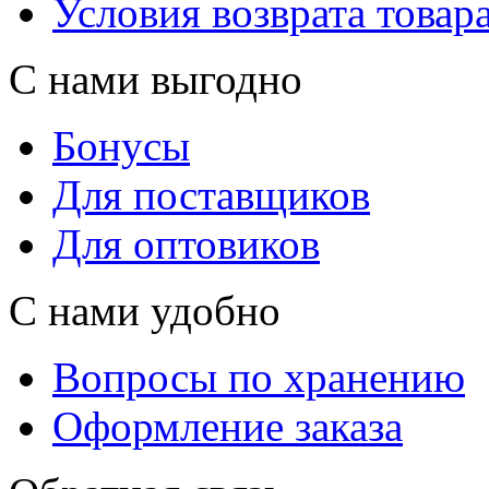
Условия возврата товар
С нами выгодно
Бонусы
Для поставщиков
Для оптовиков
С нами удобно
Вопросы по хранению
Оформление заказа