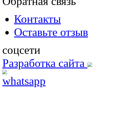
Обратная связь
Контакты
Оставьте отзыв
соцсети
Разработка сайта