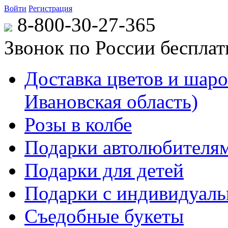
Войти
Регистрация
8-800-30-27-365
Звонок по России беспла
Доставка цветов и шаров
Ивановская область)
Розы в колбе
Подарки автолюбителя
Подарки для детей
Подарки с индивидуаль
Съедобные букеты