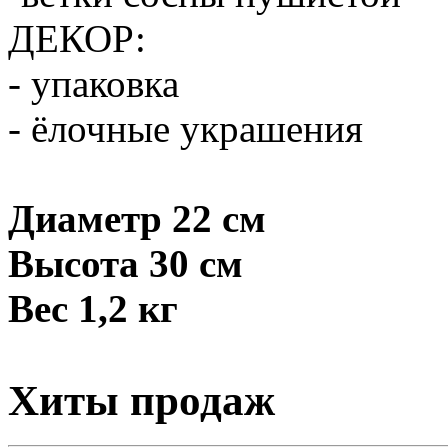
ДЕКОР:
- упаковка
- ёлочные украшения
Диаметр 22 см
Высота 30 см
Вес 1,2 кг
Хиты продаж