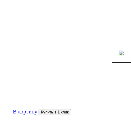
1 500р
В корзину
Купить в 1 клик