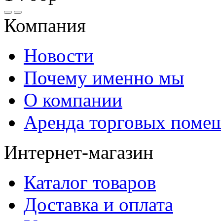
Компания
Новости
Почему именно мы
О компании
Аренда торговых поме
Интернет-магазин
Каталог товаров
Доставка и оплата