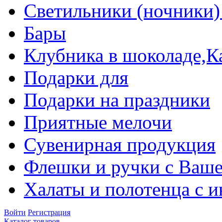
Светильники (ночники)
Бары
Клубника в шоколаде,К
Подарки для
Подарки на праздники
Приятные мелочи
Сувенирная продукция
Флешки и ручки с Ваше
Халаты и полотенца с 
Войти
Регистрация
Каталог товаров