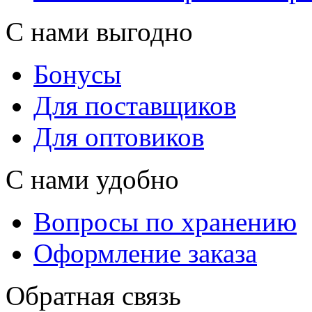
С нами выгодно
Бонусы
Для поставщиков
Для оптовиков
С нами удобно
Вопросы по хранению
Оформление заказа
Обратная связь