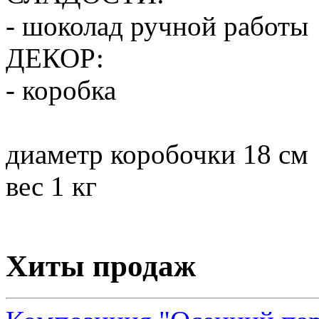
- шоколад ручной работы
ДЕКОР:
- коробка
диаметр коробочки 18 см
вес 1 кг
Хиты продаж