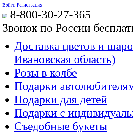
Войти
Регистрация
8-800-30-27-365
Звонок по России беспла
Доставка цветов и шаров
Ивановская область)
Розы в колбе
Подарки автолюбителя
Подарки для детей
Подарки с индивидуаль
Съедобные букеты