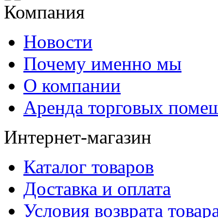
Компания
Новости
Почему именно мы
О компании
Аренда торговых поме
Интернет-магазин
Каталог товаров
Доставка и оплата
Условия возврата товар