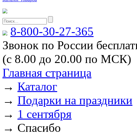
8-800-30-27-365
Звонок по России беспла
(с 8.00 до 20.00 по МСК)
Главная страница
→
Каталог
→
Подарки на праздники
→
1 сентября
→
Спасибо