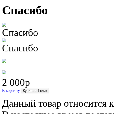
Спасибо
2 000р
В корзину
Купить в 1 клик
Данный товар относится 