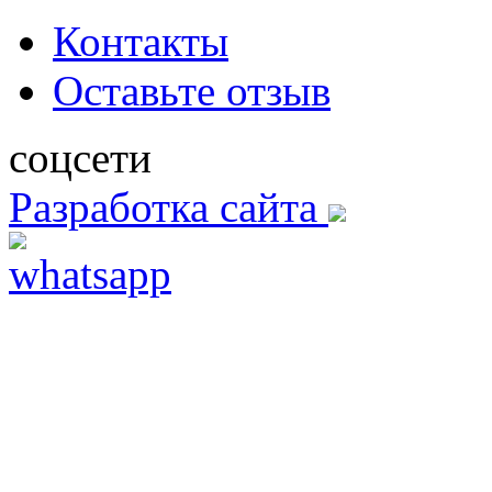
Контакты
Оставьте отзыв
соцсети
Разработка сайта