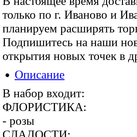
В настоящее время достав
только по г. Иваново и И
планируем расширять торг
Подпишитесь на наши нов
открытия новых точек в д
Описание
В набор входит:
ФЛОРИСТИКА:
- розы
СЛАДОСТИ: