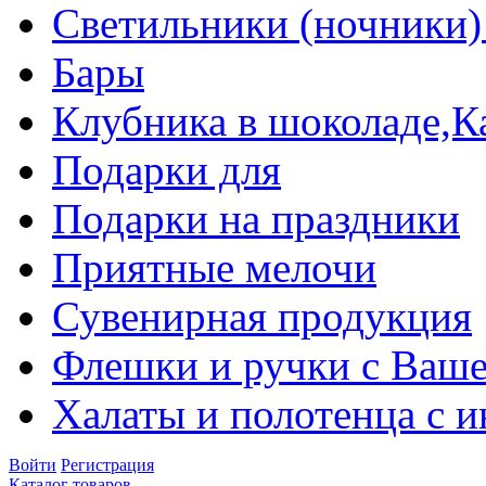
Светильники (ночники)
Бары
Клубника в шоколаде,К
Подарки для
Подарки на праздники
Приятные мелочи
Сувенирная продукция
Флешки и ручки с Ваше
Халаты и полотенца с 
Войти
Регистрация
Каталог товаров