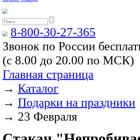
8-800-30-27-365
Звонок по России беспла
(с 8.00 до 20.00 по МСК)
Главная страница
→
Каталог
→
Подарки на праздники
→
23 Февраля
Стакан "Непробивае