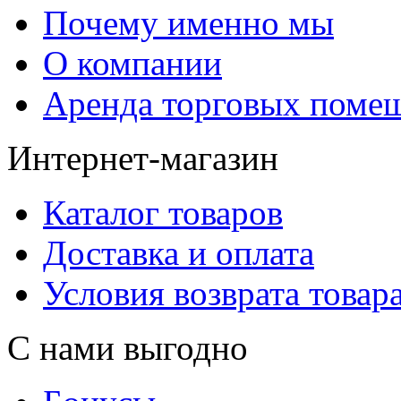
Почему именно мы
О компании
Аренда торговых поме
Интернет-магазин
Каталог товаров
Доставка и оплата
Условия возврата товар
С нами выгодно