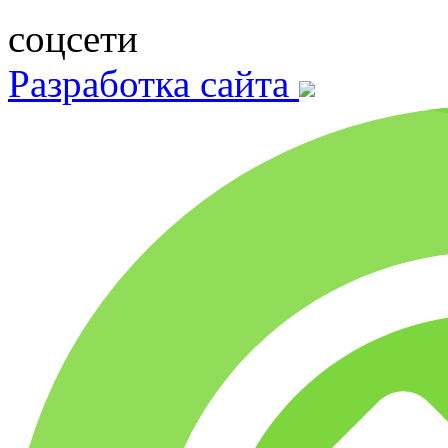
соцсети
Разработка сайта