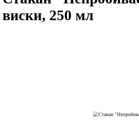
виски, 250 мл