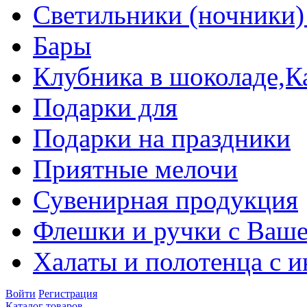
Светильники (ночники)
Бары
Клубника в шоколаде,К
Подарки для
Подарки на праздники
Приятные мелочи
Сувенирная продукция
Флешки и ручки с Ваше
Халаты и полотенца с 
Войти
Регистрация
Каталог товаров