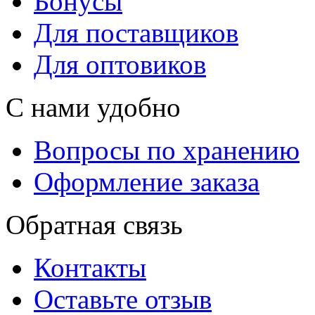
Бонусы
Для поставщиков
Для оптовиков
С нами удобно
Вопросы по хранению
Оформление заказа
Обратная связь
Контакты
Оставьте отзыв