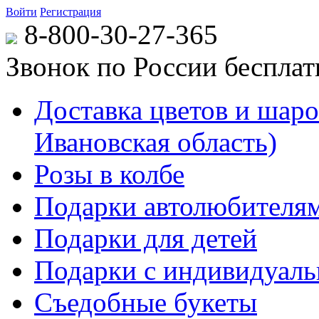
Войти
Регистрация
8-800-30-27-365
Звонок по России беспла
Доставка цветов и шаров
Ивановская область)
Розы в колбе
Подарки автолюбителя
Подарки для детей
Подарки с индивидуаль
Съедобные букеты