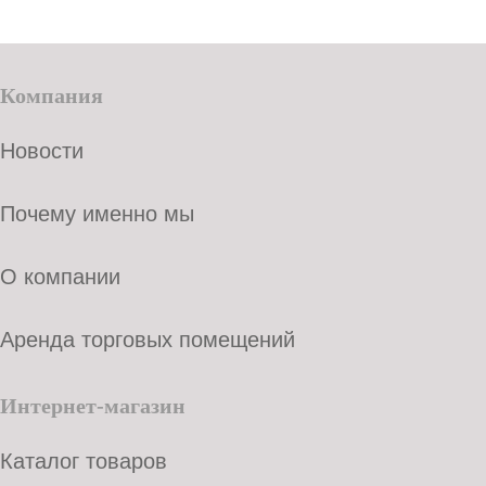
Компания
Новости
Почему именно мы
О компании
Аренда торговых помещений
Интернет-магазин
Каталог товаров