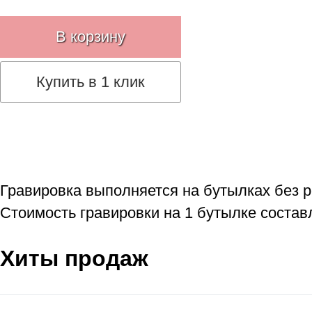
В корзину
Купить в 1 клик
Гравировка выполняется на бутылках без 
Стоимость гравировки на 1 бутылке составл
Хиты продаж