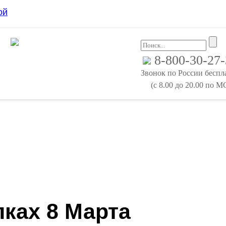
ой
8-800-30-27
Звонок по России бесп
(с 8.00 до 20.00 по М
ках 8 Марта