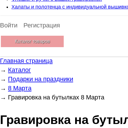
Халаты и полотенца с индивидуальной вышивк
Войти
Регистрация
Каталог товаров
Главная страница
→
Каталог
→
Подарки на праздники
→
8 Марта
→
Гравировка на бутылках 8 Марта
Гравировка на бутыл