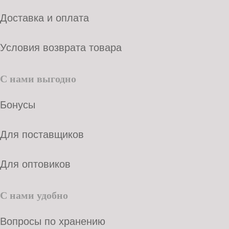
Доставка и оплата
Условия возврата товара
С нами выгодно
Бонусы
Для поставщиков
Для оптовиков
С нами удобно
Вопросы по хранению