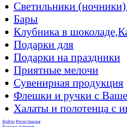
Светильники (ночники)
Бары
Клубника в шоколаде,К
Подарки для
Подарки на праздники
Приятные мелочи
Сувенирная продукция
Флешки и ручки с Ваше
Халаты и полотенца с 
Войти
Регистрация
Каталог товаров