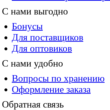
С нами выгодно
Бонусы
Для поставщиков
Для оптовиков
С нами удобно
Вопросы по хранению
Оформление заказа
Обратная связь