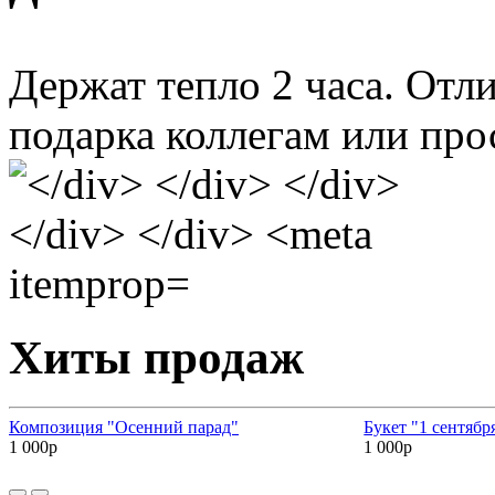
Держат тепло 2 часа. Отл
подарка коллегам или пр
Хиты продаж
Композиция "Осенний парад"
Букет "1 сентябр
1 000р
1 000р