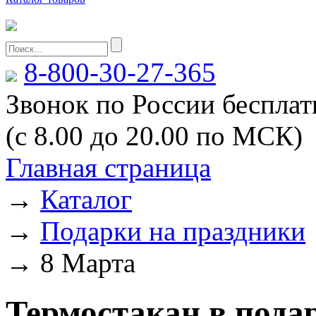
8-800-30-27-365
Звонок по России беспла
(с 8.00 до 20.00 по МСК)
Главная страница
→
Каталог
→
Подарки на праздники
→
8 Марта
Термостакан в пода