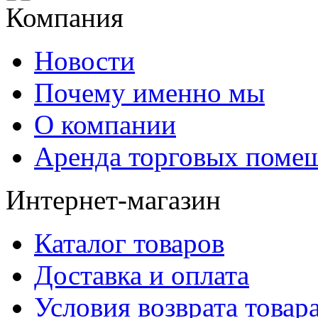
Компания
Новости
Почему именно мы
О компании
Аренда торговых поме
Интернет-магазин
Каталог товаров
Доставка и оплата
Условия возврата товар