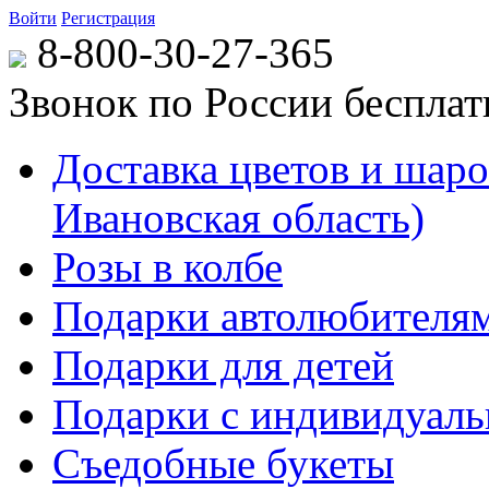
Войти
Регистрация
8-800-30-27-365
Звонок по России беспла
Доставка цветов и шаров
Ивановская область)
Розы в колбе
Подарки автолюбителя
Подарки для детей
Подарки с индивидуаль
Съедобные букеты