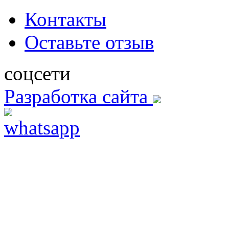
Контакты
Оставьте отзыв
соцсети
Разработка сайта