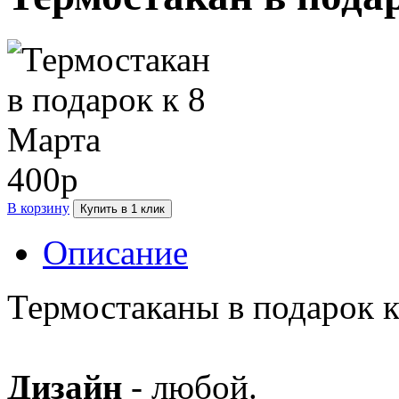
400р
В корзину
Купить в 1 клик
Описание
Термостаканы в подарок к
Дизайн
- любой.