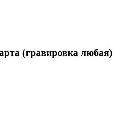
арта (гравировка любая)