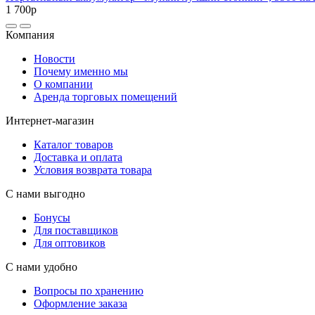
1 700р
Компания
Новости
Почему именно мы
О компании
Аренда торговых помещений
Интернет-магазин
Каталог товаров
Доставка и оплата
Условия возврата товара
С нами выгодно
Бонусы
Для поставщиков
Для оптовиков
С нами удобно
Вопросы по хранению
Оформление заказа