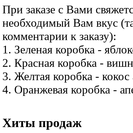
При заказе с Вами свяжет
необходимый Вам вкус (та
комментарии к заказу):
1. Зеленая коробка - ябло
2. Красная коробка - виш
3. Желтая коробка - кокос
4. Оранжевая коробка - ап
Хиты продаж