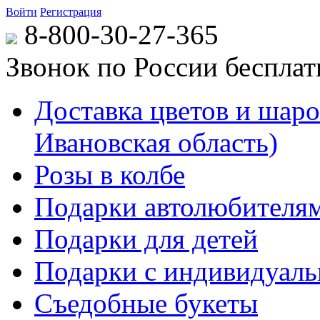
Войти
Регистрация
8-800-30-27-365
Звонок по России беспла
Доставка цветов и шаров
Ивановская область)
Розы в колбе
Подарки автолюбителя
Подарки для детей
Подарки с индивидуаль
Съедобные букеты