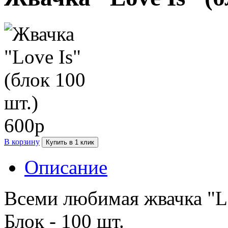
600р
В корзину
Купить в 1 клик
Описание
Всеми любимая жвачка "Lo
Блок - 100 шт.