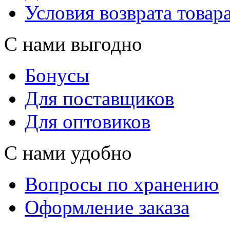
Условия возврата товар
С нами выгодно
Бонусы
Для поставщиков
Для оптовиков
С нами удобно
Вопросы по хранению
Оформление заказа