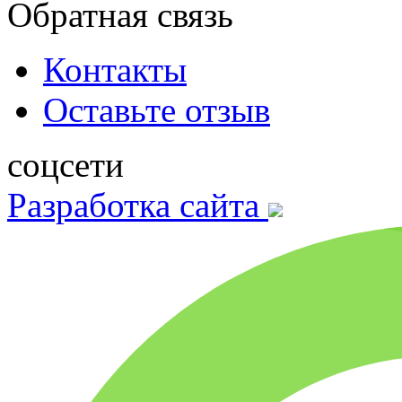
Обратная связь
Контакты
Оставьте отзыв
соцсети
Разработка сайта