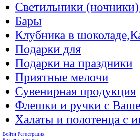
Светильники (ночники)
Бары
Клубника в шоколаде,К
Подарки для
Подарки на праздники
Приятные мелочи
Сувенирная продукция
Флешки и ручки с Ваше
Халаты и полотенца с 
Войти
Регистрация
Каталог товаров