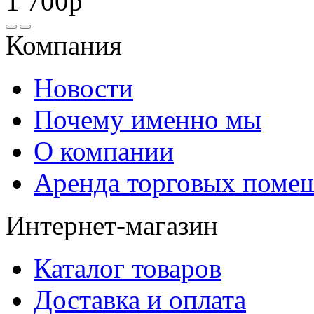
1 700р
Компания
Новости
Почему именно мы
О компании
Аренда торговых поме
Интернет-магазин
Каталог товаров
Доставка и оплата