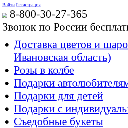
Войти
Регистрация
8-800-30-27-365
Звонок по России беспла
Доставка цветов и шаров
Ивановская область)
Розы в колбе
Подарки автолюбителя
Подарки для детей
Подарки с индивидуаль
Съедобные букеты