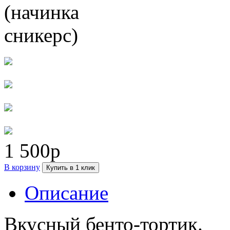
1 500р
В корзину
Купить в 1 клик
Описание
Вкусный бенто-тортик.