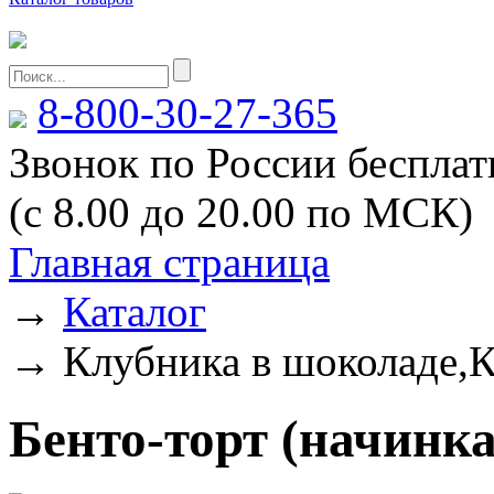
8-800-30-27-365
Звонок по России беспла
(с 8.00 до 20.00 по МСК)
Главная страница
→
Каталог
→
Клубника в шоколаде,К
Бенто-торт (начинка