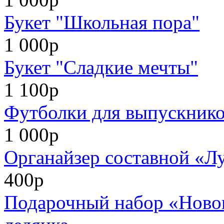
Букет "Школьная пора"
1 000р
Букет "Сладкие мечты"
1 100р
Футболки для выпускников
1 000р
Органайзер составной «Л
400р
Подарочный набор «Нового