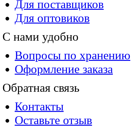
Для поставщиков
Для оптовиков
С нами удобно
Вопросы по хранению
Оформление заказа
Обратная связь
Контакты
Оставьте отзыв