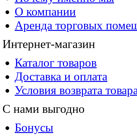
О компании
Аренда торговых поме
Интернет-магазин
Каталог товаров
Доставка и оплата
Условия возврата товар
С нами выгодно
Бонусы