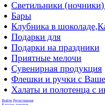
Светильники (ночники)
Бары
Клубника в шоколаде,К
Подарки для
Подарки на праздники
Приятные мелочи
Сувенирная продукция
Флешки и ручки с Ваше
Халаты и полотенца с 
Войти
Регистрация
Каталог товаров