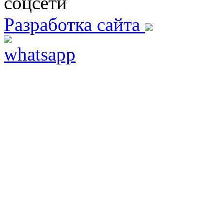
соцсети
Разработка сайта