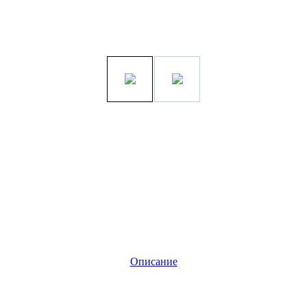
Описание