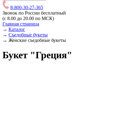
8-800-30-27-365
Звонок по России бесплатный
(с 8.00 до 20.00 по МСК)
Главная страница
→
Каталог
→
Съедобные букеты
→
Женские съедобные букеты
Букет "Греция"