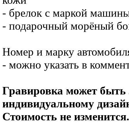
- брелок с маркой машин
- подарочный морёный бо
Номер и марку автомобиля
- можно указать в коммент
Гравировка может быть
индивидуальному дизайн
Стоимость не изменится