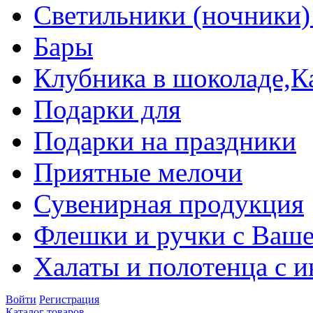
Светильники (ночники)
Бары
Клубника в шоколаде,К
Подарки для
Подарки на праздники
Приятные мелочи
Сувенирная продукция
Флешки и ручки с Ваше
Халаты и полотенца с 
Войти
Регистрация
Каталог товаров