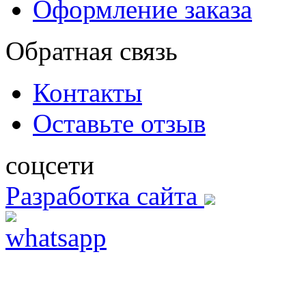
Оформление заказа
Обратная связь
Контакты
Оставьте отзыв
соцсети
Разработка сайта