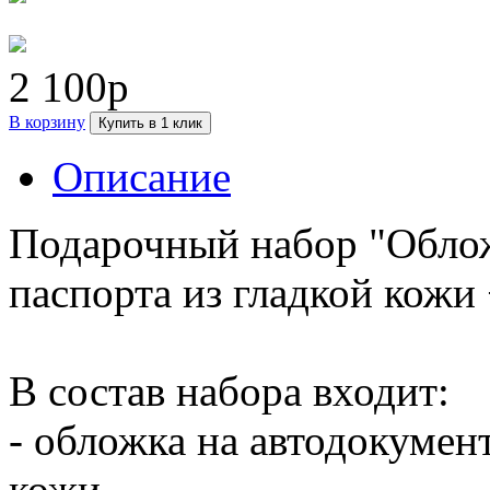
2 100р
В корзину
Купить в 1 клик
Описание
Подарочный набор "Облож
паспорта из гладкой кожи 
В состав набора входит:
- обложка на автодокумен
кожи