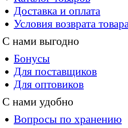
Доставка и оплата
Условия возврата товар
С нами выгодно
Бонусы
Для поставщиков
Для оптовиков
С нами удобно
Вопросы по хранению