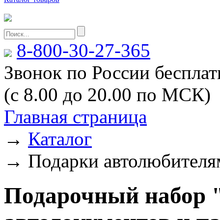
8-800-30-27-365
Звонок по России беспла
(с 8.00 до 20.00 по МСК)
Главная страница
→
Каталог
→
Подарки автолюбителя
Подарочный набор 