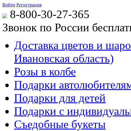
Войти
Регистрация
8-800-30-27-365
Звонок по России беспла
Доставка цветов и шаров
Ивановская область)
Розы в колбе
Подарки автолюбителя
Подарки для детей
Подарки с индивидуаль
Съедобные букеты