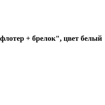
лотер + брелок", цвет белый