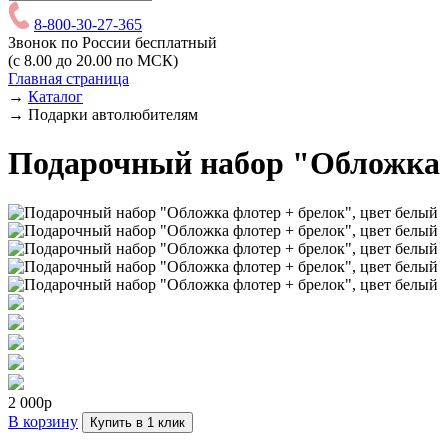
8-800-30-27-365
Звонок по России бесплатный
(с 8.00 до 20.00 по МСК)
Главная страница
→
Каталог
→
Подарки автолюбителям
Подарочный набор "Обложка ф
2 000р
В корзину
Купить в 1 клик