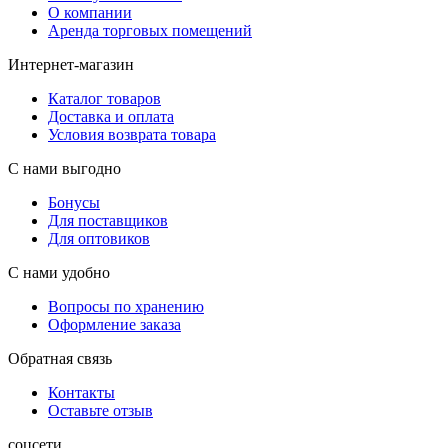
О компании
Аренда торговых помещений
Интернет-магазин
Каталог товаров
Доставка и оплата
Условия возврата товара
С нами выгодно
Бонусы
Для поставщиков
Для оптовиков
С нами удобно
Вопросы по хранению
Оформление заказа
Обратная связь
Контакты
Оставьте отзыв
соцсети