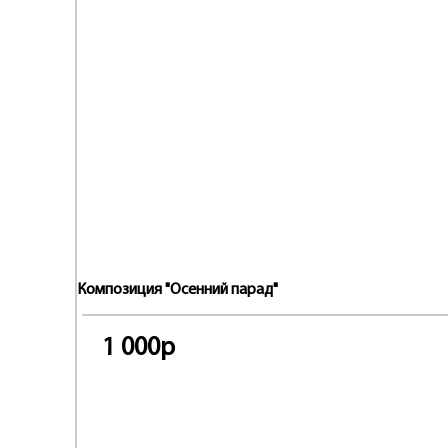
Композиция "Осенний парад"
1 000р