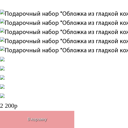
2 200р
В корзину