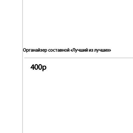
Органайзер составной «Лучший из лучших»
400р