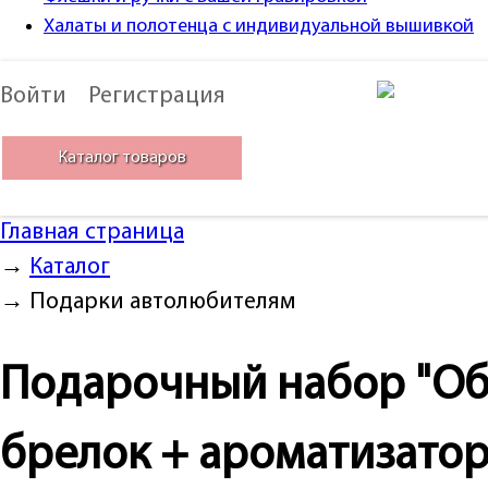
Халаты и полотенца с индивидуальной вышивкой
Войти
Регистрация
Каталог товаров
Главная страница
→
Каталог
→
Подарки автолюбителям
Подарочный набор "Об
брелок + ароматизатор