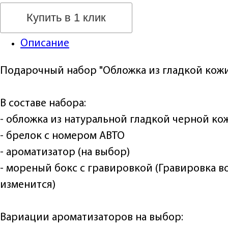
Купить в 1 клик
Описание
Подарочный набор "Обложка из гладкой кожи
В составе набора:
- обложка из натуральной гладкой черной ко
- брелок с номером АВТО
- ароматизатор (на выбор)
- мореный бокс с гравировкой (Гравировка 
изменится)
Вариации ароматизаторов на выбор: