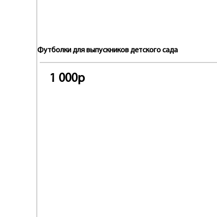
Футболки для выпускников детского сада
1 000р