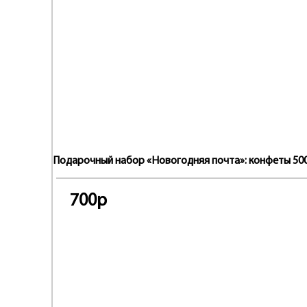
Подарочный набор «Новогодняя почта»: конфеты 500 
700р