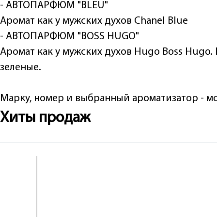
- АВТОПАРФЮМ "BLEU"
Аромат как у мужских духов Chanel Blue
- АВТОПАРФЮМ "BOSS HUGO"
Аромат как у мужских духов Hugo Boss Hugo
зеленые.
Марку, номер и выбранный ароматизатор - мо
Хиты продаж