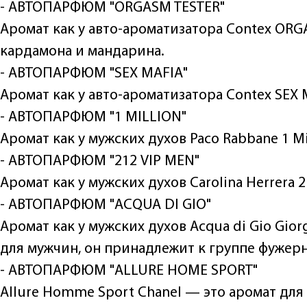
- АВТОПАРФЮМ "ORGASM TESTER"
Аромат как у авто-ароматизатора Contex ORG
кардамона и мандарина.
- АВТОПАРФЮМ "SEX MAFIА"
Аромат как у авто-ароматизатора Contex SEX
- АВТОПАРФЮМ "1 MILLION"
Аромат как у мужских духов Paco Rabbane 1 Mi
- АВТОПАРФЮМ "212 VIP MEN"
Аромат как у мужских духов Carolina Herrera 2
- АВТОПАРФЮМ "ACQUA DI GIO"
Аромат как у мужских духов Acqua di Gio Gior
для мужчин, он принадлежит к группе фужер
- АВТОПАРФЮМ "ALLURE HOME SPORT"
Allure Homme Sport Chanel — это аромат для