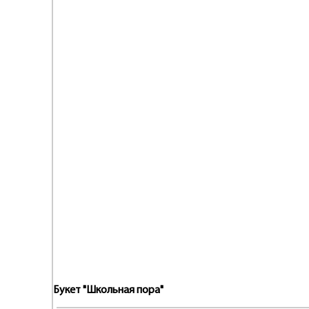
Букет "Школьная пора"