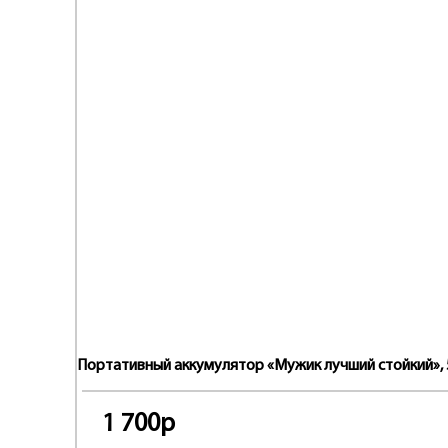
Портативный аккумулятор «Мужик лучший стойкий», 55
1 700р