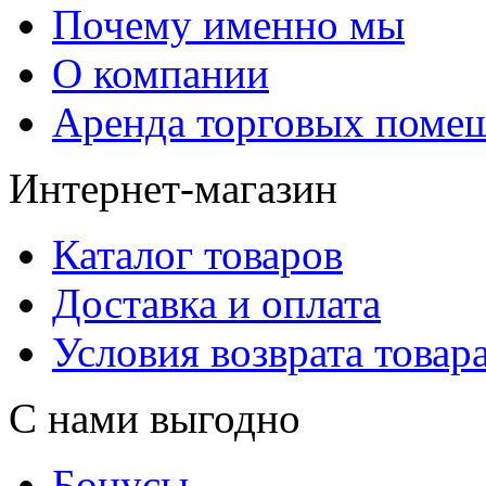
Почему именно мы
О компании
Аренда торговых поме
Интернет-магазин
Каталог товаров
Доставка и оплата
Условия возврата товар
С нами выгодно
Бонусы