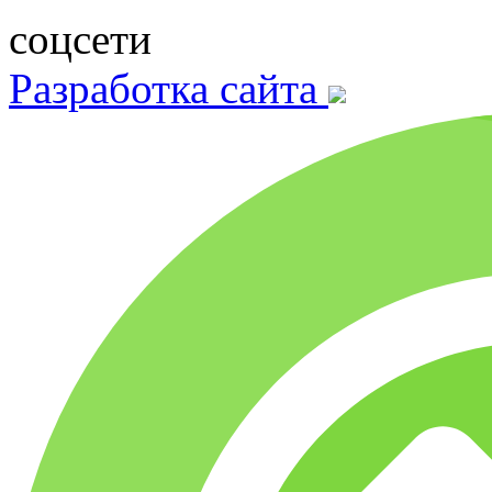
соцсети
Разработка сайта