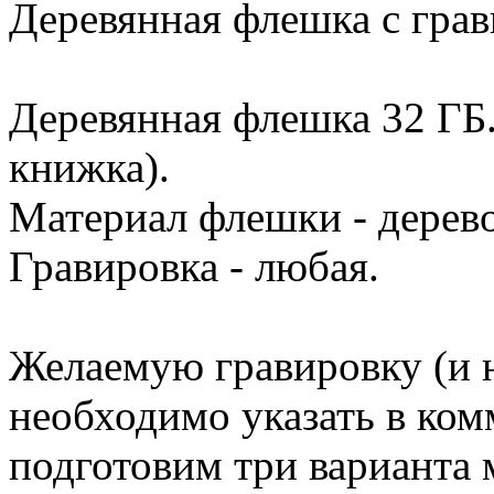
Деревянная флешка с грав
Деревянная флешка 32 ГБ.
книжка).
Материал флешки - дерево
Гравировка - любая.
Желаемую гравировку (и н
необходимо указать в ком
подготовим три варианта м