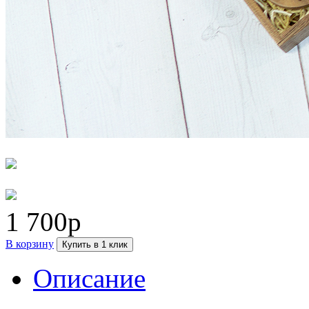
1 700р
В корзину
Купить в 1 клик
Описание