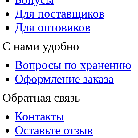
Для поставщиков
Для оптовиков
С нами удобно
Вопросы по хранению
Оформление заказа
Обратная связь
Контакты
Оставьте отзыв