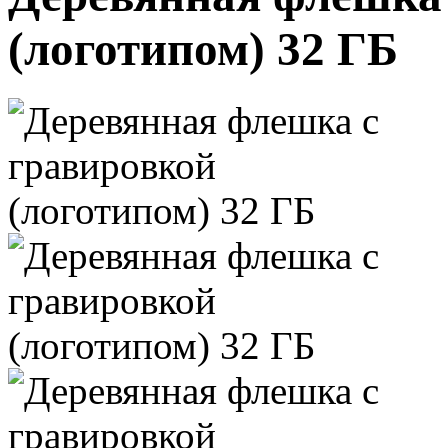
(логотипом) 32 ГБ