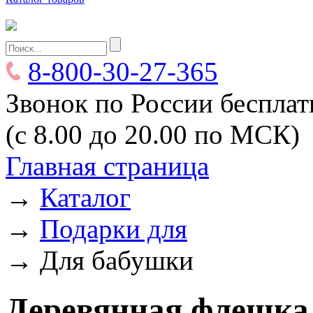
8-800-30-27-365
Звонок по России беспла
(с 8.00 до 20.00 по МСК)
Главная страница
→
Каталог
→
Подарки для
→
Для бабушки
Деревянная флешка 