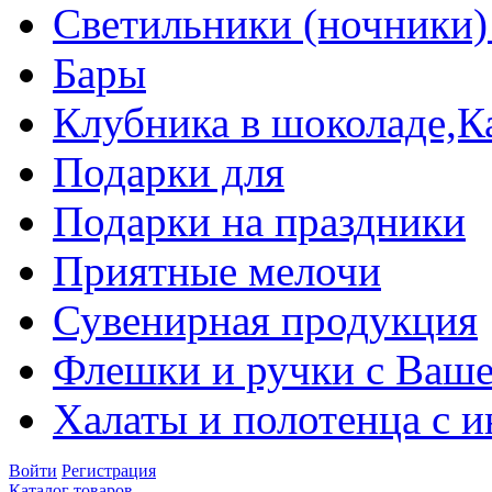
Светильники (ночники)
Бары
Клубника в шоколаде,К
Подарки для
Подарки на праздники
Приятные мелочи
Сувенирная продукция
Флешки и ручки с Ваше
Халаты и полотенца с 
Войти
Регистрация
Каталог товаров