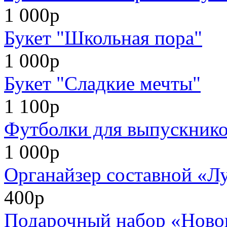
1 000р
Букет "Школьная пора"
1 000р
Букет "Сладкие мечты"
1 100р
Футболки для выпускников
1 000р
Органайзер составной «Л
400р
Подарочный набор «Нового