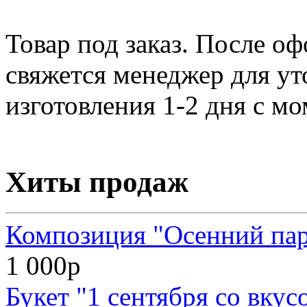
Товар под заказ. После о
свяжется менеджер для ут
изготовления 1-2 дня с мо
Хиты продаж
Композиция "Осенний па
1 000р
Букет "1 сентября со вкус