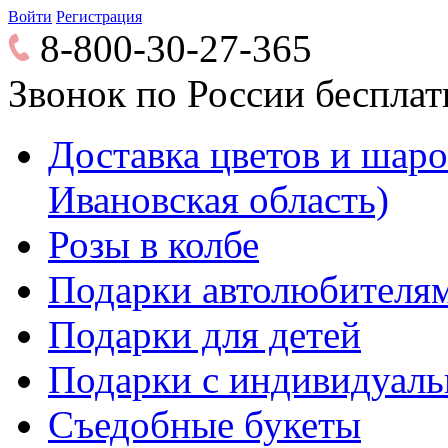
Войти
Регистрация
8-800-30-27-365
Звонок по России беспла
Доставка цветов и шаров
Ивановская область)
Розы в колбе
Подарки автолюбителя
Подарки для детей
Подарки с индивидуаль
Съедобные букеты