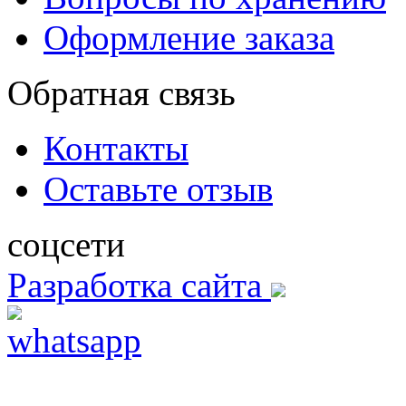
Оформление заказа
Обратная связь
Контакты
Оставьте отзыв
соцсети
Разработка сайта