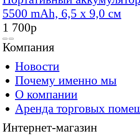
5500 mAh, 6,5 х 9,0 см
1 700р
Компания
Новости
Почему именно мы
О компании
Аренда торговых поме
Интернет-магазин