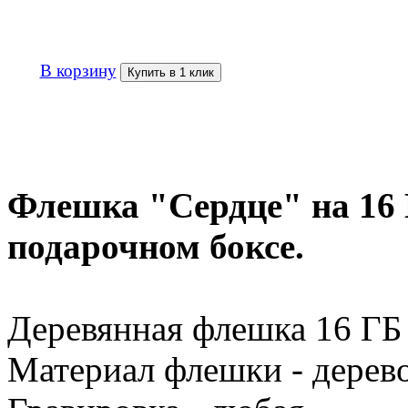
В корзину
Купить в 1 клик
Флешка "Сердце" на 16 
подарочном боксе.
Деревянная флешка 16 ГБ 
Материал флешки - дерево