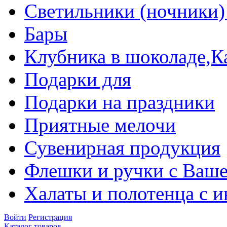
Светильники (ночники)
Бары
Клубника в шоколаде,К
Подарки для
Подарки на праздники
Приятные мелочи
Сувенирная продукция
Флешки и ручки с Ваше
Халаты и полотенца с 
Войти
Регистрация
Каталог товаров