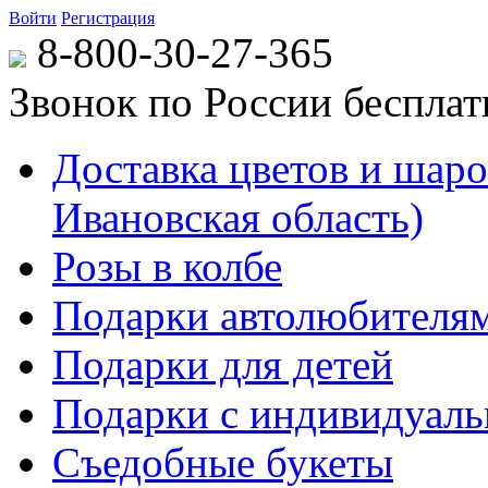
Войти
Регистрация
8-800-30-27-365
Звонок по России беспла
Доставка цветов и шаров
Ивановская область)
Розы в колбе
Подарки автолюбителя
Подарки для детей
Подарки с индивидуаль
Съедобные букеты