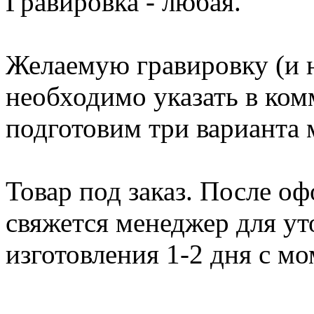
Гравировка - любая.
Желаемую гравировку (и н
необходимо указать в ком
подготовим три варианта м
Товар под заказ. После о
свяжется менеджер для ут
изготовления 1-2 дня с мо