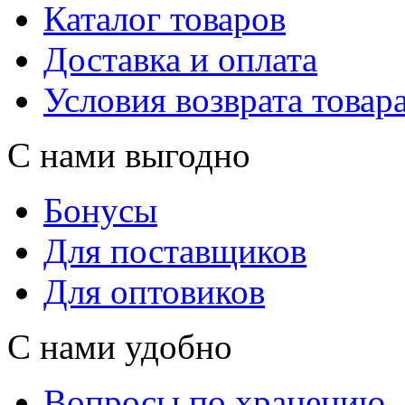
Каталог товаров
Доставка и оплата
Условия возврата товар
С нами выгодно
Бонусы
Для поставщиков
Для оптовиков
С нами удобно
Вопросы по хранению