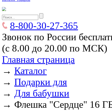
8-800-30-27-365
Звонок по России беспла
(с 8.00 до 20.00 по МСК)
Главная страница
→
Каталог
→
Подарки для
→
Для бабушки
→
Флешка "Сердце" 16 ГБ