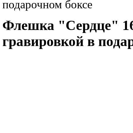
подарочном боксе
Флешка "Сердце" 1
гравировкой в пода