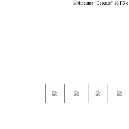
1 400р