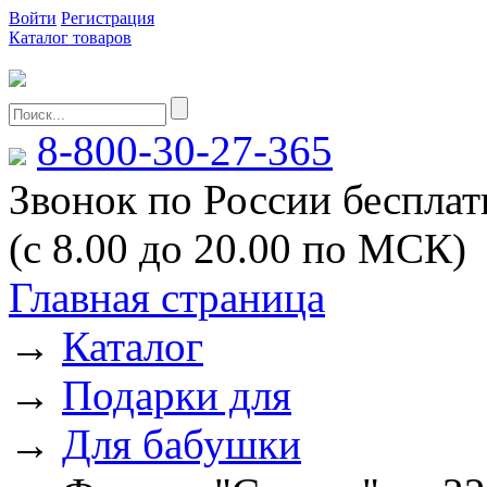
Войти
Регистрация
Каталог товаров
8-800-30-27-365
Звонок по России беспла
(с 8.00 до 20.00 по МСК)
Главная страница
→
Каталог
→
Подарки для
→
Для бабушки