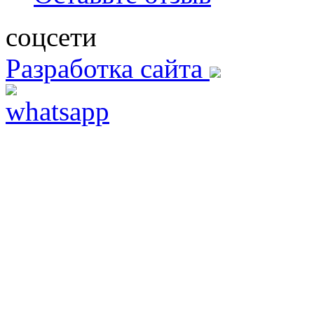
соцсети
Разработка сайта