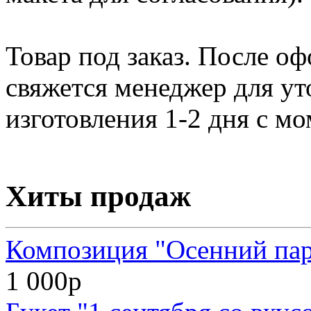
Товар под заказ. После о
свяжется менеджер для ут
изготовления 1-2 дня с мо
Хиты продаж
Композиция "Осенний па
1 000р