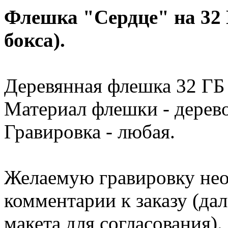
Флешка "Сердце" на 32 
бокса).
Деревянная флешка 32 ГБ 
Материал флешки - дерево
Гравировка - любая.
Желаемую гравировку нео
комментарии к заказу (да
макета для согласования).