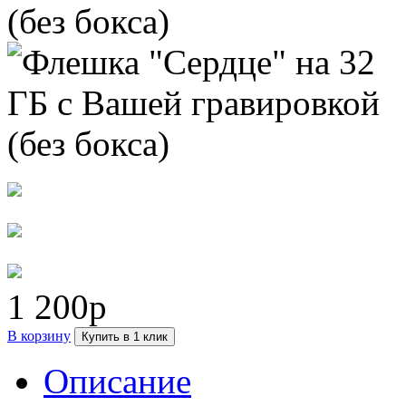
1 200р
В корзину
Купить в 1 клик
Описание