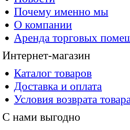
Почему именно мы
О компании
Аренда торговых поме
Интернет-магазин
Каталог товаров
Доставка и оплата
Условия возврата товар
С нами выгодно