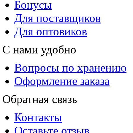
Бонусы
Для поставщиков
Для оптовиков
С нами удобно
Вопросы по хранению
Оформление заказа
Обратная связь
Контакты
Оставьте отзыв