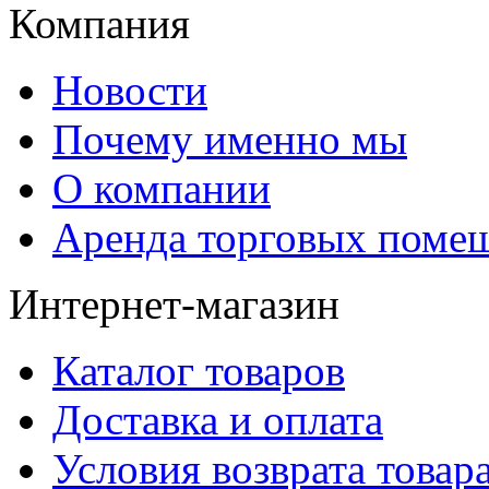
Компания
Новости
Почему именно мы
О компании
Аренда торговых поме
Интернет-магазин
Каталог товаров
Доставка и оплата
Условия возврата товар