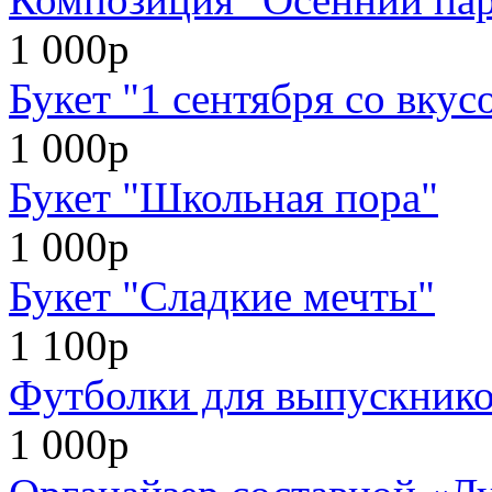
1 000р
Букет "1 сентября со вкус
1 000р
Букет "Школьная пора"
1 000р
Букет "Сладкие мечты"
1 100р
Футболки для выпускников
1 000р