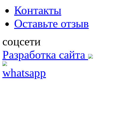
Контакты
Оставьте отзыв
соцсети
Разработка сайта