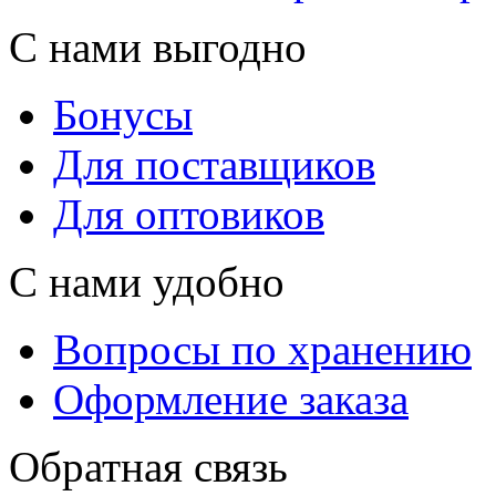
С нами выгодно
Бонусы
Для поставщиков
Для оптовиков
С нами удобно
Вопросы по хранению
Оформление заказа
Обратная связь