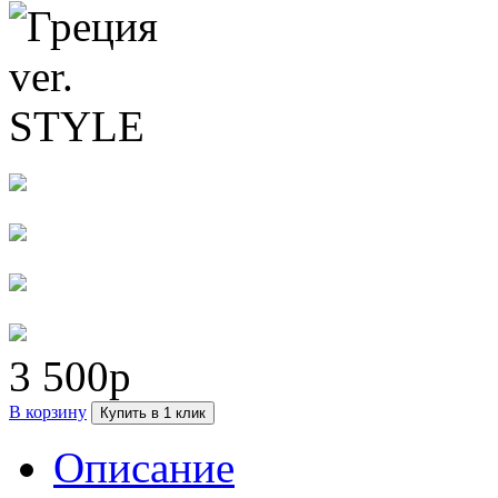
3 500р
В корзину
Купить в 1 клик
Описание