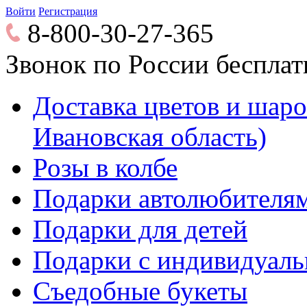
Войти
Регистрация
8-800-30-27-365
Звонок по России беспла
Доставка цветов и шаров
Ивановская область)
Розы в колбе
Подарки автолюбителя
Подарки для детей
Подарки с индивидуаль
Съедобные букеты