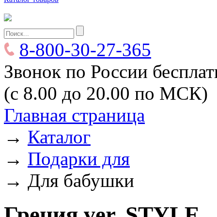
8-800-30-27-365
Звонок по России беспла
(с 8.00 до 20.00 по МСК)
Главная страница
→
Каталог
→
Подарки для
→
Для бабушки
Греция ver. STYLE