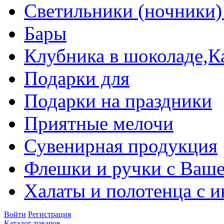
Светильники (ночники)
Бары
Клубника в шоколаде,К
Подарки для
Подарки на праздники
Приятные мелочи
Сувенирная продукция
Флешки и ручки с Ваше
Халаты и полотенца с 
Войти
Регистрация
Каталог товаров