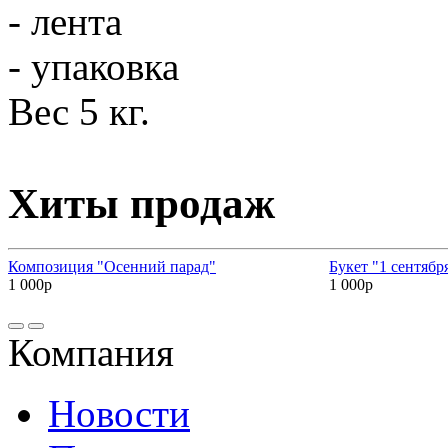
- лента
- упаковка
Вес 5 кг.
Хиты продаж
Композиция "Осенний парад"
Букет "1 сентябр
1 000р
1 000р
Компания
Новости