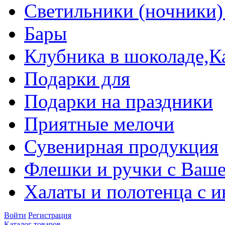
Светильники (ночники)
Бары
Клубника в шоколаде,К
Подарки для
Подарки на праздники
Приятные мелочи
Сувенирная продукция
Флешки и ручки с Ваше
Халаты и полотенца с 
Войти
Регистрация
Каталог товаров