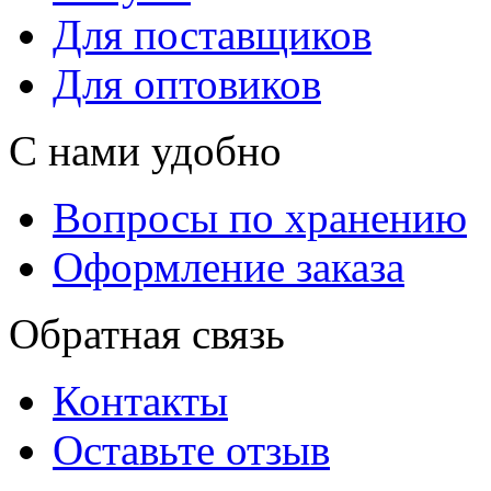
Для поставщиков
Для оптовиков
С нами удобно
Вопросы по хранению
Оформление заказа
Обратная связь
Контакты
Оставьте отзыв