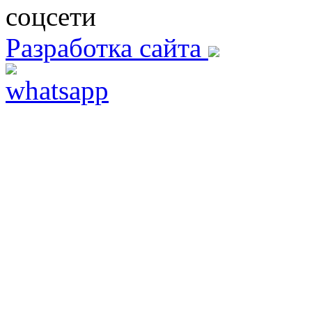
соцсети
Разработка сайта