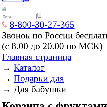
8-800-30-27-365
Звонок по России беспла
(с 8.00 до 20.00 по МСК)
Главная страница
→
Каталог
→
Подарки для
→
Для бабушки
Корзина с фруктами