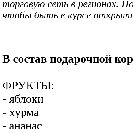
торговую сеть в регионах. П
чтобы быть в курсе открытия
В состав подарочной ко
ФРУКТЫ:
- яблоки
- хурма
- ананас