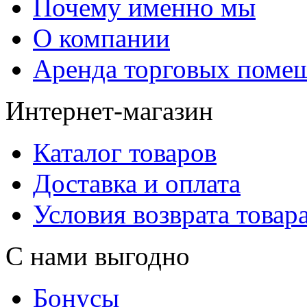
Почему именно мы
О компании
Аренда торговых поме
Интернет-магазин
Каталог товаров
Доставка и оплата
Условия возврата товар
С нами выгодно
Бонусы