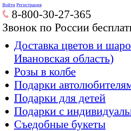
Войти
Регистрация
8-800-30-27-365
Звонок по России беспла
Доставка цветов и шаров
Ивановская область)
Розы в колбе
Подарки автолюбителя
Подарки для детей
Подарки с индивидуаль
Съедобные букеты