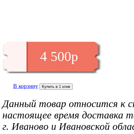
4 500р
В корзину
Купить в 1 клик
Данный товар относится к с
настоящее время доставка т
г. Иваново и Ивановской обл