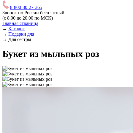
8-800-30-27-365
Звонок по России бесплатный
(с 8.00 до 20.00 по МСК)
Главная страница
→
Каталог
→
Подарки для
→
Для сестры
Букет из мыльных роз