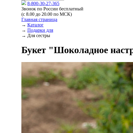
8-800-30-27-365
Звонок по России бесплатный
(с 8.00 до 20.00 по МСК)
Главная страница
→
Каталог
→
Подарки для
→
Для сестры
Букет "Шоколадное наст