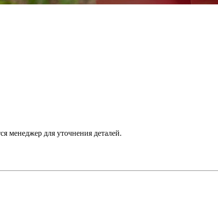
тся менеджер для уточнения деталей.