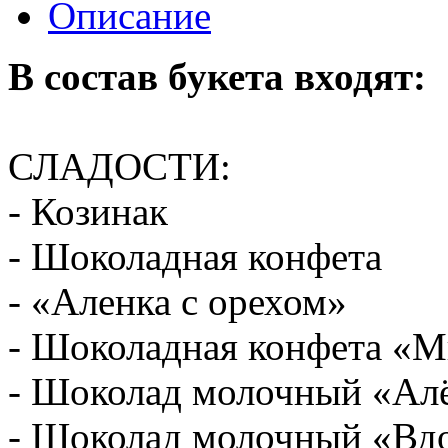
Описание
В состав букета входят:
СЛАДОСТИ:
- Козинак
- Шоколадная конфета
- «Аленка с орехом»
- Шоколадная конфета «М
- Шоколад молочный «Ал
- Шоколад молочный «Вд