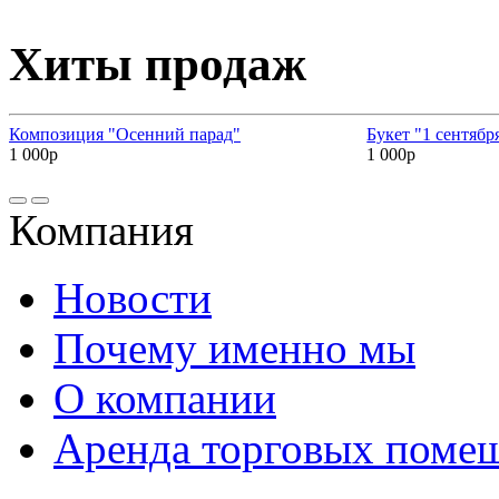
Хиты продаж
Композиция "Осенний парад"
Букет "1 сентябр
1 000р
1 000р
Компания
Новости
Почему именно мы
О компании
Аренда торговых поме