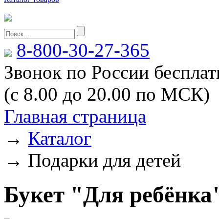
8-800-30-27-365
Звонок по России беспла
(с 8.00 до 20.00 по МСК)
Главная страница
→
Каталог
→
Подарки для детей
Букет "Для ребёнка