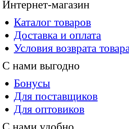
Интернет-магазин
Каталог товаров
Доставка и оплата
Условия возврата товар
С нами выгодно
Бонусы
Для поставщиков
Для оптовиков
С нами удобно