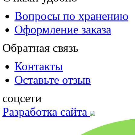
Вопросы по хранению
Оформление заказа
Обратная связь
Контакты
Оставьте отзыв
соцсети
Разработка сайта