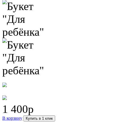
1 400р
В корзину
Купить в 1 клик