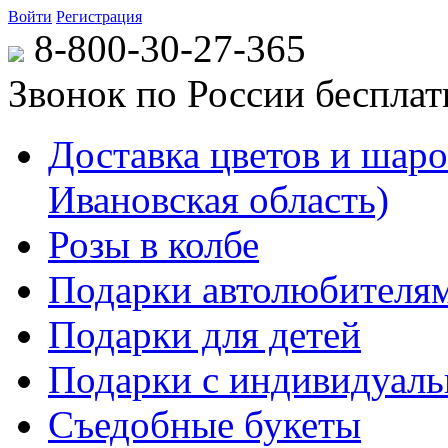
Войти
Регистрация
8-800-30-27-365
Звонок по России беспла
Доставка цветов и шаров
Ивановская область)
Розы в колбе
Подарки автолюбителя
Подарки для детей
Подарки с индивидуаль
Съедобные букеты