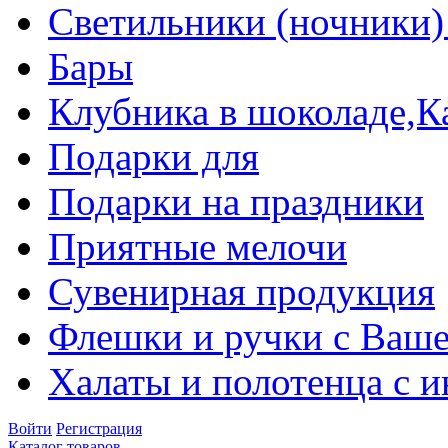
Светильники (ночники)
Бары
Клубника в шоколаде,К
Подарки для
Подарки на праздники
Приятные мелочи
Сувенирная продукция
Флешки и ручки с Ваше
Халаты и полотенца с 
Войти
Регистрация
Каталог товаров