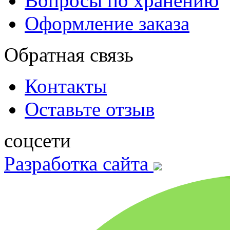
Вопросы по хранению
Оформление заказа
Обратная связь
Контакты
Оставьте отзыв
соцсети
Разработка сайта