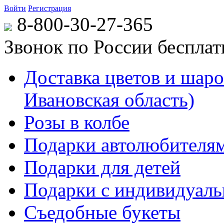
Войти
Регистрация
8-800-30-27-365
Звонок по России беспла
Доставка цветов и шаров
Ивановская область)
Розы в колбе
Подарки автолюбителя
Подарки для детей
Подарки с индивидуаль
Съедобные букеты