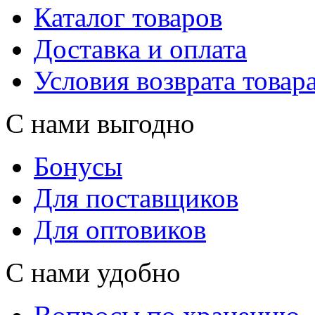
Каталог товаров
Доставка и оплата
Условия возврата товар
С нами выгодно
Бонусы
Для поставщиков
Для оптовиков
С нами удобно