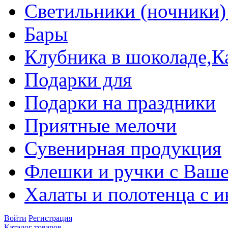
Светильники (ночники)
Бары
Клубника в шоколаде,К
Подарки для
Подарки на праздники
Приятные мелочи
Сувенирная продукция
Флешки и ручки с Ваше
Халаты и полотенца с 
Войти
Регистрация
Каталог товаров