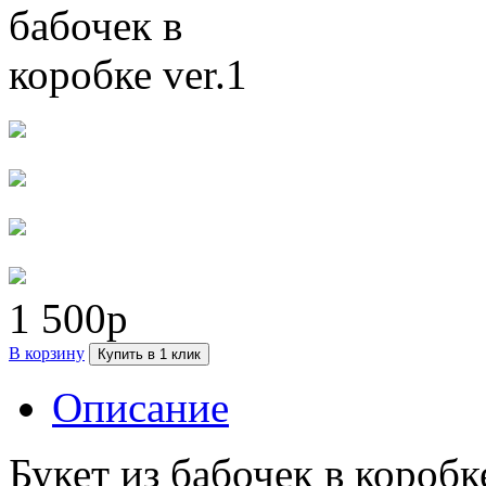
1 500р
В корзину
Купить в 1 клик
Описание
Букет из бабочек в коробк