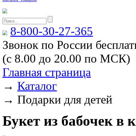
8-800-30-27-365
Звонок по России беспла
(с 8.00 до 20.00 по МСК)
Главная страница
→
Каталог
→
Подарки для детей
Букет из бабочек в к