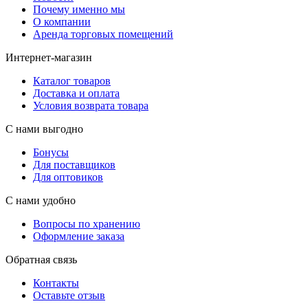
Почему именно мы
О компании
Аренда торговых помещений
Интернет-магазин
Каталог товаров
Доставка и оплата
Условия возврата товара
С нами выгодно
Бонусы
Для поставщиков
Для оптовиков
С нами удобно
Вопросы по хранению
Оформление заказа
Обратная связь
Контакты
Оставьте отзыв