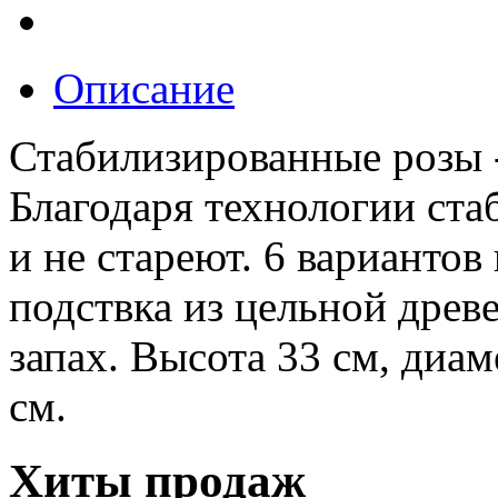
Описание
Стабилизированные розы 
Благодаря технологии ст
и не стареют. 6 вариантов
подствка из цельной древ
запах. Высота 33 см, диам
см.
Хиты продаж