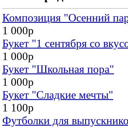
Композиция "Осенний па
1 000р
Букет "1 сентября со вкус
1 000р
Букет "Школьная пора"
1 000р
Букет "Сладкие мечты"
1 100р
Футболки для выпускников