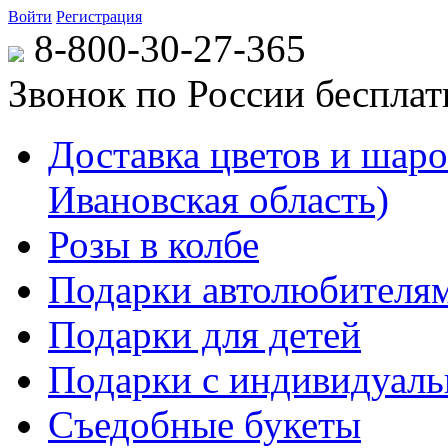
Войти
Регистрация
8-800-30-27-365
Звонок по России беспла
Доставка цветов и шаров
Ивановская область)
Розы в колбе
Подарки автолюбителя
Подарки для детей
Подарки с индивидуаль
Съедобные букеты