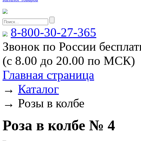
8-800-30-27-365
Звонок по России беспла
(с 8.00 до 20.00 по МСК)
Главная страница
→
Каталог
→
Розы в колбе
Роза в колбе № 4