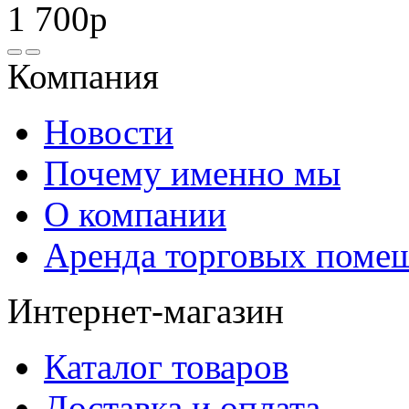
1 700р
Компания
Новости
Почему именно мы
О компании
Аренда торговых поме
Интернет-магазин
Каталог товаров
Доставка и оплата