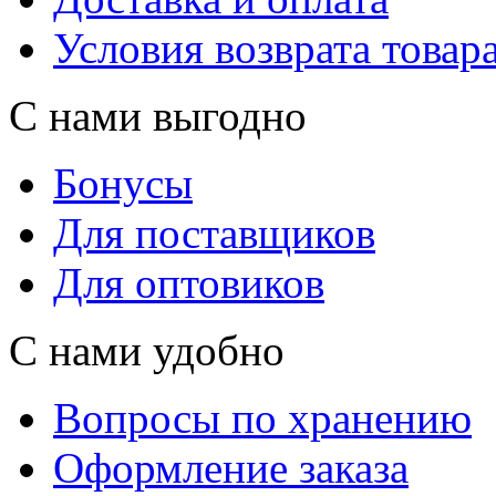
Условия возврата товар
С нами выгодно
Бонусы
Для поставщиков
Для оптовиков
С нами удобно
Вопросы по хранению
Оформление заказа