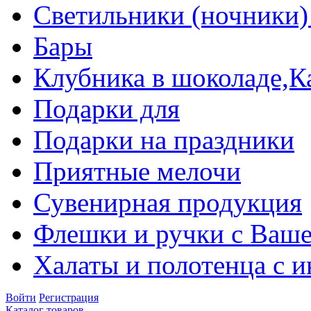
Светильники (ночники)
Бары
Клубника в шоколаде,К
Подарки для
Подарки на праздники
Приятные мелочи
Сувенирная продукция
Флешки и ручки с Ваше
Халаты и полотенца с 
Войти
Регистрация
Каталог товаров