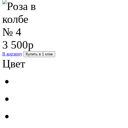
3 500р
В корзину
Купить в 1 клик
Цвет