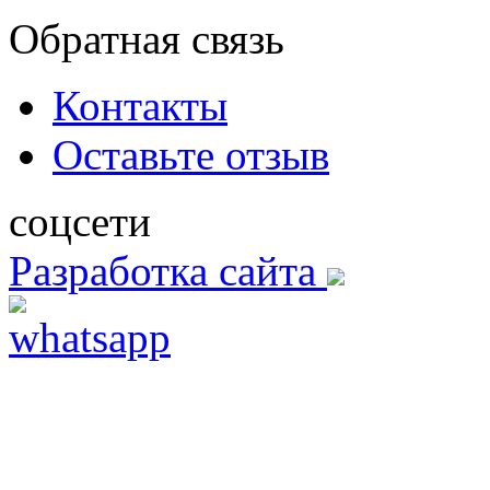
Обратная связь
Контакты
Оставьте отзыв
соцсети
Разработка сайта