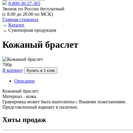
8-800-30-27-365
Звонок по России бесплатный
(с 8.00 до 20.00 по МСК)
Главная страница
→
Каталог
→
Сувенирная продукция
Кожаный браслет
700р
В корзину
Купить в 1 клик
Описание
Кожаный браслет.
Материал - кожа.
Гравировка может быть выполнена с Вашими пожеланиями.
Представленный вариант в наличии.
Хиты продаж