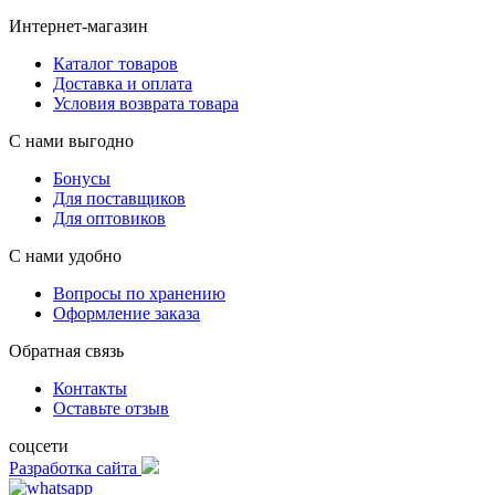
Интернет-магазин
Каталог товаров
Доставка и оплата
Условия возврата товара
С нами выгодно
Бонусы
Для поставщиков
Для оптовиков
С нами удобно
Вопросы по хранению
Оформление заказа
Обратная связь
Контакты
Оставьте отзыв
соцсети
Разработка сайта