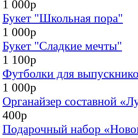
1 000р
Букет "Школьная пора"
1 000р
Букет "Сладкие мечты"
1 100р
Футболки для выпускников
1 000р
Органайзер составной «Л
400р
Подарочный набор «Нового