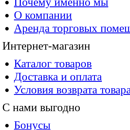
Почему именно мы
О компании
Аренда торговых поме
Интернет-магазин
Каталог товаров
Доставка и оплата
Условия возврата товар
С нами выгодно
Бонусы