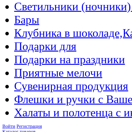
Светильники (ночники)
Бары
Клубника в шоколаде,К
Подарки для
Подарки на праздники
Приятные мелочи
Сувенирная продукция
Флешки и ручки с Ваше
Халаты и полотенца с 
Войти
Регистрация
Каталог товаров