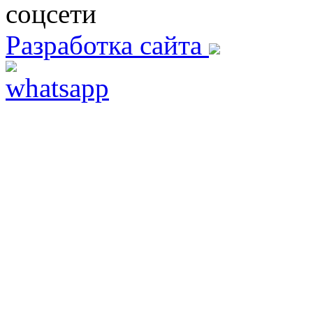
соцсети
Разработка сайта