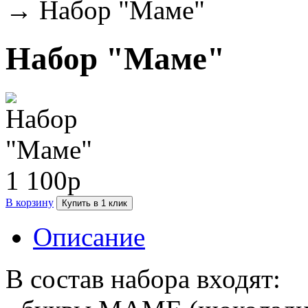
→
Набор "Маме"
Набор "Маме"
1 100р
В корзину
Купить в 1 клик
Описание
В состав набора входят: