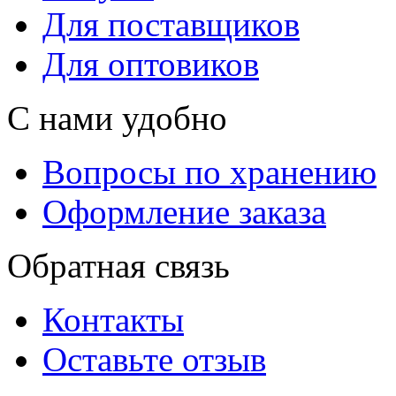
Для поставщиков
Для оптовиков
С нами удобно
Вопросы по хранению
Оформление заказа
Обратная связь
Контакты
Оставьте отзыв