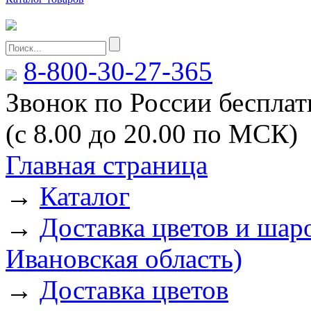
8-800-30-27-365
Звонок по России беспла
(с 8.00 до 20.00 по МСК)
Главная страница
→
Каталог
→
Доставка цветов и шаро
Ивановская область)
→
Доставка цветов