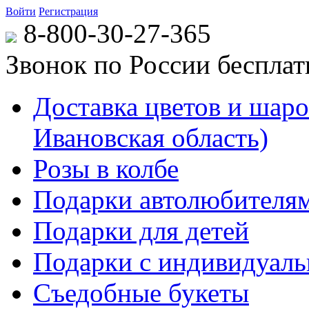
Войти
Регистрация
8-800-30-27-365
Звонок по России беспла
Доставка цветов и шаров
Ивановская область)
Розы в колбе
Подарки автолюбителя
Подарки для детей
Подарки с индивидуаль
Съедобные букеты